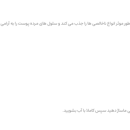
طور موثر انواع ناخالصی ها را جذب می کند و سلول های مرده پوست را به آرامی