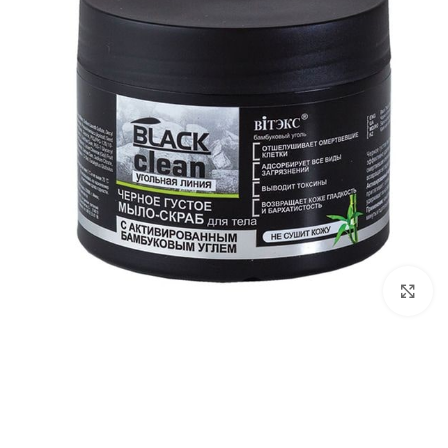
برای بزرگ‌نمایی کلیک کنید