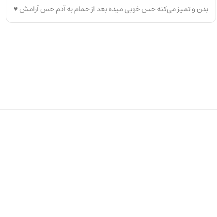
بدن و تمیز می‌کنه حس خوبی میده بعد از حمام به آدم حس آرامش ♥️