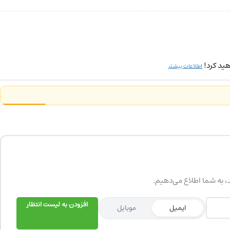
ید کرد!
اطلاعات بیشتر
د، به شما اطلاع می‌دهیم.
افزودن به لیست انتظار
ایمیل
موبایل