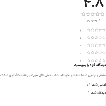
4.8
4 reviews
3
1
0
0
0
دیدگاه خود را بنویسید
نشانی ایمیل شما منتشر نخواهد شد.
بخش‌های موردنیاز علامت‌گذاری شده‌ان
*
امتیاز شما
*
دیدگاه شما