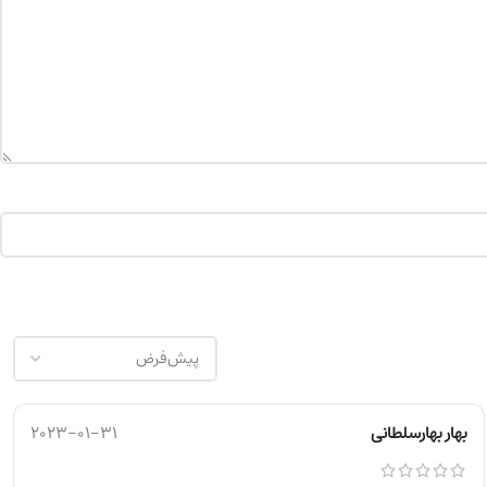
بهار بهارسلطانی
2023-01-31