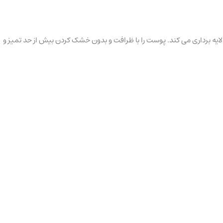
 لایه برداری می کند. پوست را با ظرافت و بدون خشک کردن بیش از حد تمیز و