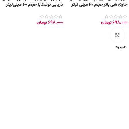
حاوی شی باتر حجم 40 میلی لیتر
دریایی نوسکایا حجم 40 میلی‌لیتر
698,000
تومان
698,000
تومان
برای بزرگ‌نمایی کلیک کنید
ناموجود