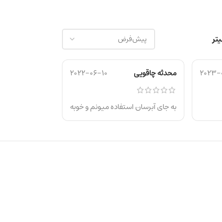
2023-
محدثه چاقویی
2022-06-10
به جای آبرسان استفاده میونم و خوبه