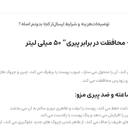
توضیحات
هزینه و شرایط ارسال
از کجا بدونم اصله؟
 پوست را بیدار می کند، آن را متحول می سازد، عیوب پوست را برطرف می کند، چین و
پیری زودرس محافظت می کند.
چین و چروک های ظریف را صاف می کند، از ظاهر شدن چروک های جدید جلوگیری می کند