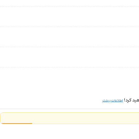
ید کرد!
اطلاعات بیشتر