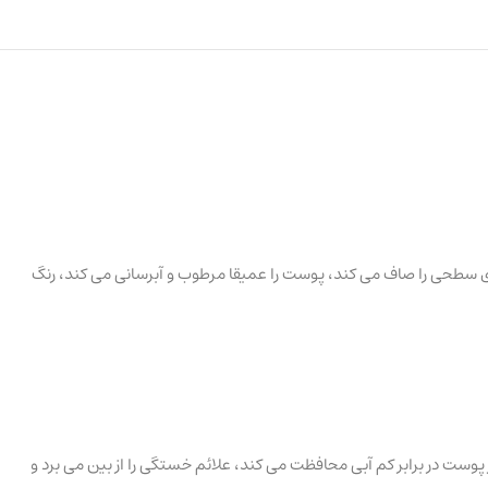
 چروک های سطحی را صاف می کند، پوست را عمیقا مرطوب و آبرسانی می کند، رنگ
، از پوست در برابر کم آبی محافظت می کند، علائم خستگی را از بین می برد و