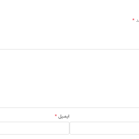
*
د
*
ایمیل