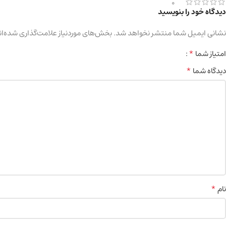
0
دیدگاه خود را بنویسید
نشانی ایمیل شما منتشر نخواهد شد.
بخش‌های موردنیاز علامت‌گذاری شده‌ان
*
امتیاز شما
*
دیدگاه شما
*
نام