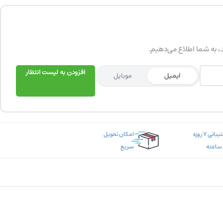
د، به شما اطلاع می‌دهیم.
افزودن به لیست انتظار
ایمیل
موبایل
پشتیبانی ۷ روزه
امکان تحویل
سریع