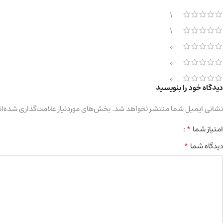
1
1
0
0
0
دیدگاه خود را بنویسید
نشانی ایمیل شما منتشر نخواهد شد.
بخش‌های موردنیاز علامت‌گذاری شده‌ان
*
امتیاز شما
*
دیدگاه شما