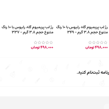
رژ لب پریمیوم گلد رلیوس با 10 رنگ
رژ لب پریمیوم گلد رلیوس با 10 رنگ
متنوع حجم 3.8 گرم – 349
متنوع حجم 3.8 گرم – 337
498,000
تومان
498,000
تومان
امه ثبت‌نام کنید.