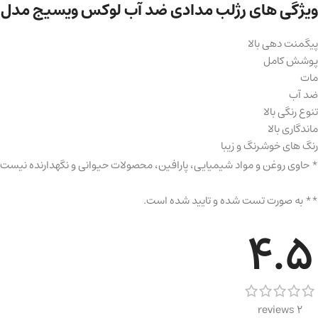
ویژگی های رژلب مدادی ضد آب لوکس ویسیج مدل پی
پیگمنت دهی بالا
پوشش کامل
مات
ضد آب
تنوع رنگی بالا
ماندگاری بالا
رنگ های خوشرنگ و زیبا
* حاوی روغن و مواد شیمیایی، پارافین، محصولات حیوانی و نگهدارنده نیست!
** به صورت تست شده و تایید شده است.
4.5
2 reviews