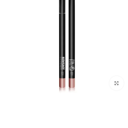
برای بزرگ‌نمایی کلیک کنید