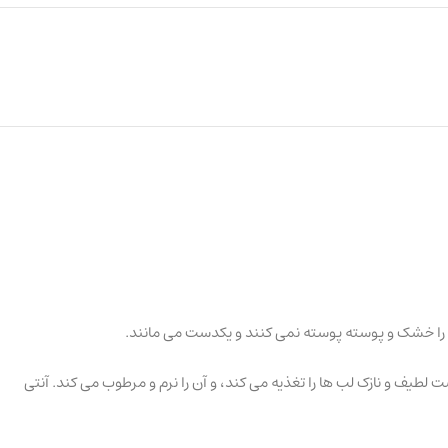
یف و نازک لب ها را تغذیه می کند، و آن را نرم و مرطوب می کند. آنتی