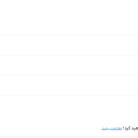
ید کرد!
اطلاعات بیشتر