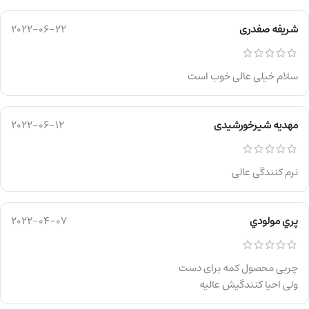
شریفه صفدری
2022-06-22
سلام خیلی عالی خوب است
مهدیه شیرخورشیدی
2022-06-12
نرم کنندگی عالی
پري مولودي
2022-04-07
چربی محصول کمه برای دست
ولی احیا کنندگیش عالیه