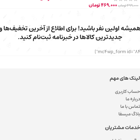
469,000
تومان
499,000
تومان
میشه اولین نفر باشید! برای اطلاع از آخرین تخفیف‌ها و
جدیدترین کالاها در خبرنامه ثبت‌نام کنید.
لینک های مهم
حساب کاربری
درباره ما
تماس با ما
بلاگ میسفا
خدمات مشتریان