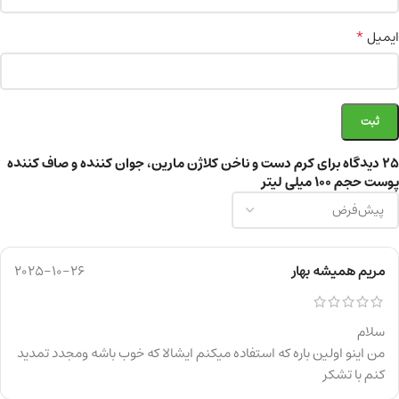
*
ایمیل
25 دیدگاه برای
کرم دست و ناخن کلاژن مارین، جوان کننده و صاف کننده
پوست حجم 100 میلی لیتر
مریم همیشه بهار
2025-10-26
سلام
من اینو اولین باره که استفاده میکنم ایشالا که خوب باشه ومجدد تمدید
کنم با تشکر