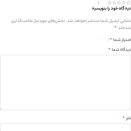
1
دیدگاه خود را بنویسید
نشانی ایمیل شما منتشر نخواهد شد.
بخش‌های موردنیاز علامت‌گذاری
*
شده‌اند
*
امتیاز شما
*
دیدگاه شما
*
نام