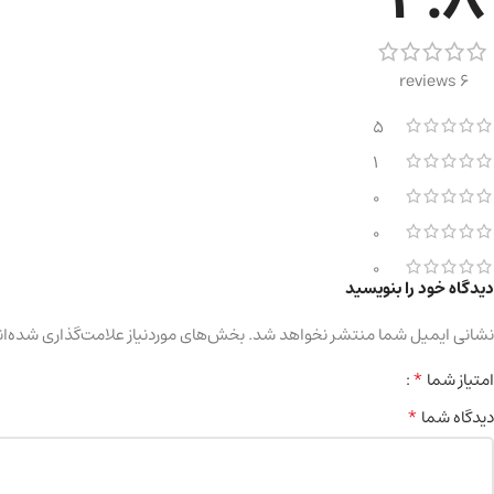
6 reviews
5
1
0
0
0
دیدگاه خود را بنویسید
نشانی ایمیل شما منتشر نخواهد شد.
بخش‌های موردنیاز علامت‌گذاری شده‌ان
*
امتیاز شما
*
دیدگاه شما