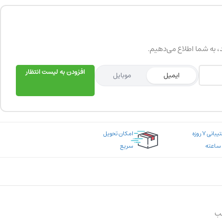
د، به شما اطلاع می‌دهیم.
افزودن به لیست انتظار
ایمیل
موبایل
پشتیبانی ۷ روزه
امکان تحویل
سریع
ب