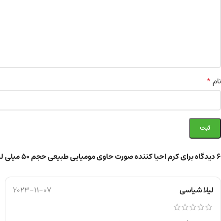
*
نام
6 دیدگاه برای
کرم احیا کننده صورت حاوی مومیایی طبیعی حجم ۵۰ میلی لیتر
لیلا شیاسی
2023-11-07