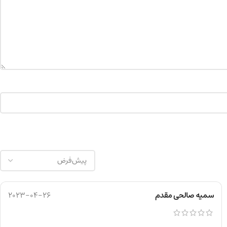
سمیه صالحی مقدم
2023-04-26