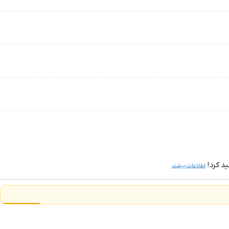
د کرد!
اطلاعات بیشتر