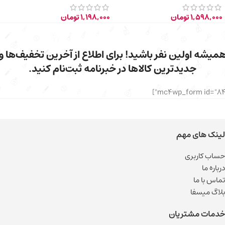
1,598,000
تومان
1,198,000
تومان
میشه اولین نفر باشید! برای اطلاع از آخرین تخفیف‌ها و
جدیدترین کالاها در خبرنامه ثبت‌نام کنید.
لینک های مهم
حساب کاربری
درباره ما
تماس با ما
بلاگ میسفا
خدمات مشتریان