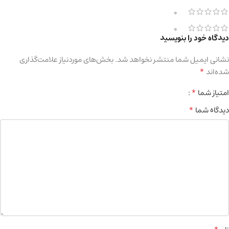
0
0
دیدگاه خود را بنویسید
نشانی ایمیل شما منتشر نخواهد شد.
بخش‌های موردنیاز علامت‌گذاری
*
شده‌اند
*
امتیاز شما
*
دیدگاه شما