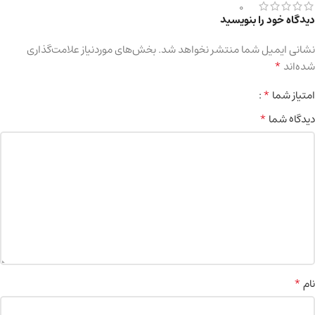
0
دیدگاه خود را بنویسید
نشانی ایمیل شما منتشر نخواهد شد.
بخش‌های موردنیاز علامت‌گذاری
*
شده‌اند
*
امتیاز شما
*
دیدگاه شما
*
نام