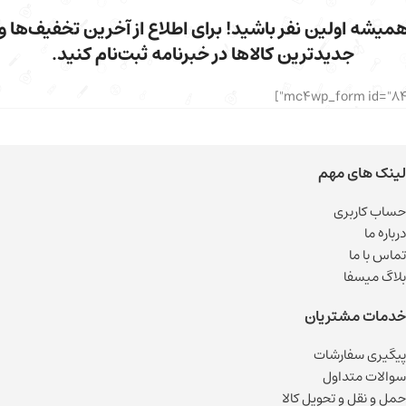
میشه اولین نفر باشید! برای اطلاع از آخرین تخفیف‌ها و
جدیدترین کالاها در خبرنامه ثبت‌نام کنید.
لینک های مهم
حساب کاربری
درباره ما
تماس با ما
بلاگ میسفا
خدمات مشتریان
پیگیری سفارشات
سوالات متداول
حمل و نقل و تحویل کالا