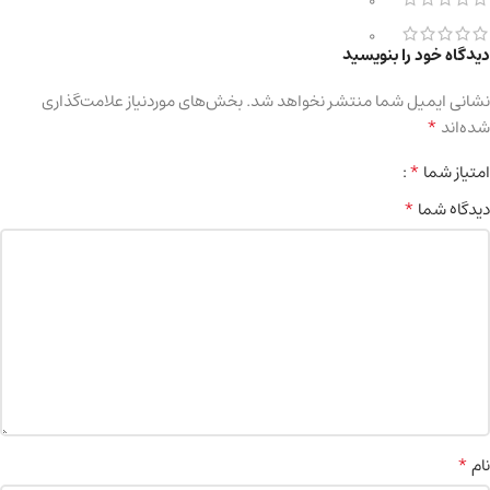
0
0
دیدگاه خود را بنویسید
نشانی ایمیل شما منتشر نخواهد شد.
بخش‌های موردنیاز علامت‌گذاری
*
شده‌اند
*
امتیاز شما
*
دیدگاه شما
*
نام