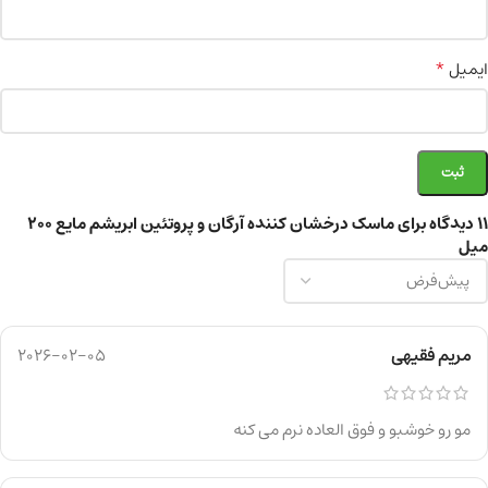
*
ایمیل
11 دیدگاه برای
ماسک درخشان کننده آرگان و پروتئین ابریشم مایع ۲۰۰
میل
مریم فقیهی
2026-02-05
مو رو خوشبو و فوق العاده نرم می کنه