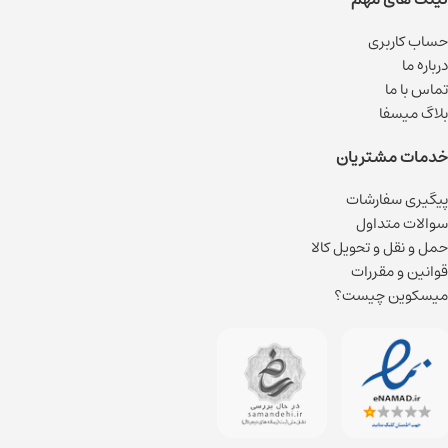
حساب کاربری
درباره ما
تماس با ما
بلاگ میسفا
خدمات مشتریان
پیگیری سفارشات
سوالات متداول
حمل و نقل و تحویل کالا
قوانین و مقررات
میسکوین چیست؟