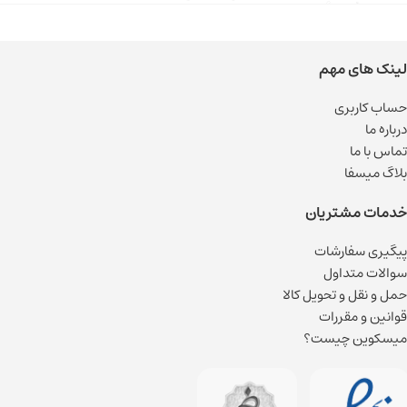
لینک های مهم
حساب کاربری
درباره ما
تماس با ما
بلاگ میسفا
خدمات مشتریان
پیگیری سفارشات
سوالات متداول
حمل و نقل و تحویل کالا
قوانین و مقررات
میسکوین چیست؟