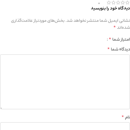
0
دیدگاه خود را بنویسید
نشانی ایمیل شما منتشر نخواهد شد.
بخش‌های موردنیاز علامت‌گذاری
*
شده‌اند
*
امتیاز شما
*
دیدگاه شما
*
نام