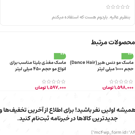
بنظرم عالیه. باردوم هست که استفاده میکنم
محصولات مرتبط
ماسک مو دنس هیر (Dance Hair)
ماسک مغذی بلیتا مناسب برای
حجم ۱۰۰۰ میلی لیتر
انواع مو حجم 450 میلی لیتر
1,598,000
تومان
1,597,000
تومان
میشه اولین نفر باشید! برای اطلاع از آخرین تخفیف‌ها و
جدیدترین کالاها در خبرنامه ثبت‌نام کنید.