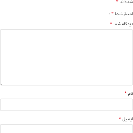
*
شده‌اند
*
امتیاز شما
*
دیدگاه شما
*
نام
*
ایمیل