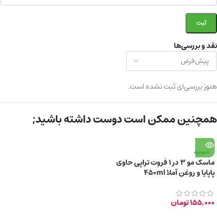
نقد و بررسی‌ها
هنوز بررسی‌ای ثبت نشده است.
همچنین ممکن است دوست داشته باشید;
ناموجود
ماسک مو 3 در 1 فروت تراپی حاوی
پاپایا و روغن آملا 450ml
155,000
تومان