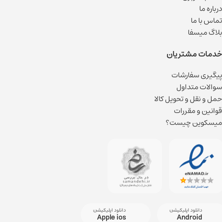
درباره ما
تماس با ما
بلاگ میسفا
خدمات مشتریان
پیگیری سفارشات
سوالات متداول
حمل و نقل و تحویل کالا
قوانین و مقررات
میسکوین چیست؟
دانلود اپلیکیشن
دانلود اپلیکیشن
Apple ios
Android