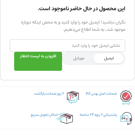
این محصول در حال حاضر ناموجود است.
نگران نباشید! ایمیل خود را وارد کنید و به محض اینکه دوباره
موجود شد، به شما اطلاع می‌دهیم.
افزودن به لیست انتظار
ایمیل
موبایل
ضمانت اصل بودن کالا
۷ روز ضمانت بازگشت
پشتیبانی ۷ روزه ۲۴ ساعته
امکان تحویل سریع