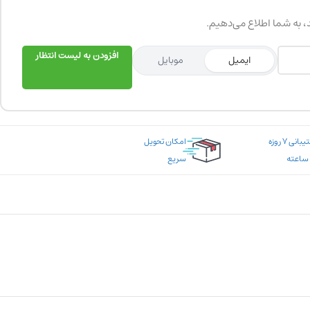
د، به شما اطلاع می‌دهیم.
افزودن به لیست انتظار
ایمیل
موبایل
پشتیبانی ۷ روزه
امکان تحویل
سریع