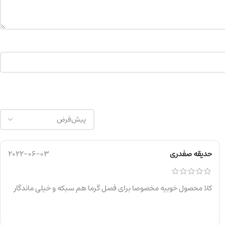
حدیقه صفدری
2022-06-03
کلا محصول خوبیه مخصوصا برای فصل گرما هم سبکه و خیلی ماندگار