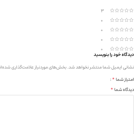
3
0
0
0
0
دیدگاه خود را بنویسید
نشانی ایمیل شما منتشر نخواهد شد.
بخش‌های موردنیاز علامت‌گذاری شده‌ان
*
امتیاز شما
*
دیدگاه شما