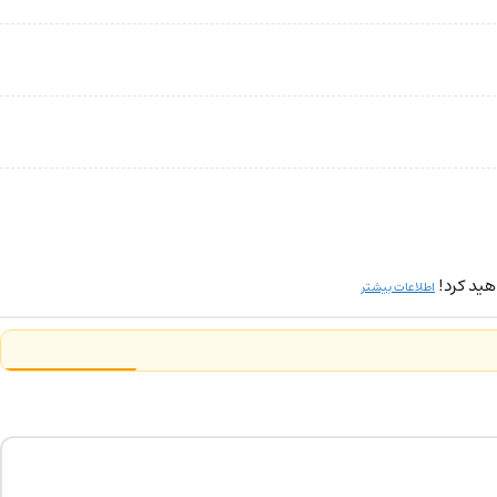
هید کرد!
اطلاعات بیشتر