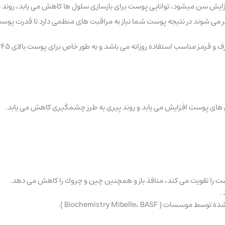
ط با افزایش سن میشود، توانایی پوست برای بازسازی سلول ها کاهش می یابد، رون
شوند در نتیجه پوست شما نیاز به مراقبت های منظمی دارد تا قدرت پوست را
ت را تقویت می كند، منافذ باز و همچنین چین و چروك را كاهش می دهد.
.