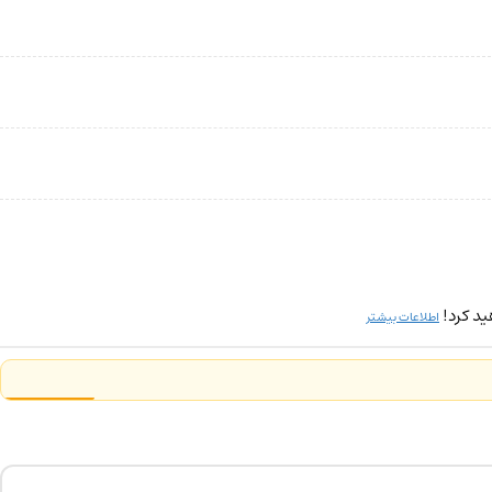
ید کرد!
اطلاعات بیشتر