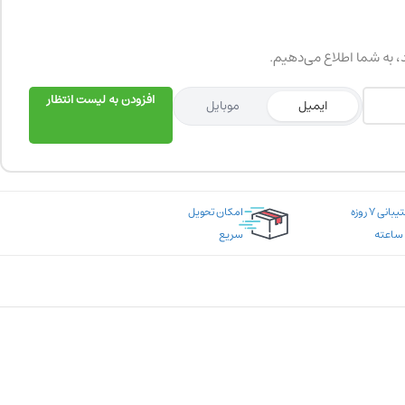
د، به شما اطلاع می‌دهیم.
افزودن به لیست انتظار
ایمیل
موبایل
پشتیبانی ۷ روزه
امکان تحویل
سریع