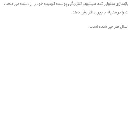
د بازسازی سلولی کند میشود، تناژ رنگی پوست کیفیت خود را از دست می دهد،
 در مقابله با پیری افزایش دهد.