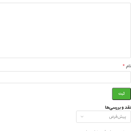
*
نام
نقد و بررسی‌ها