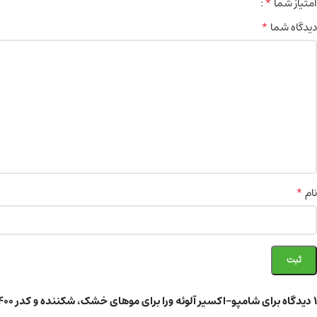
*
امتیاز شما
*
دیدگاه شما
*
نام
1 دیدگاه برای
شامپو-اکسیر آلوئه ورا برای موهای خشک، شکننده و کدر 400 میلی لیتر