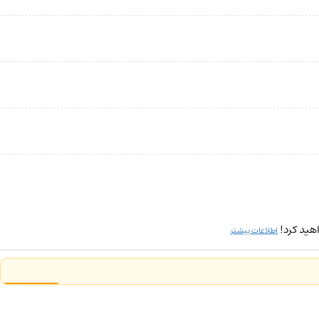
هید کرد!
اطلاعات بیشتر