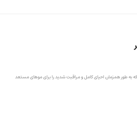
 می باشد که به طور همزمان احیای کامل و مراقبت شدید را برای موهای مستعد