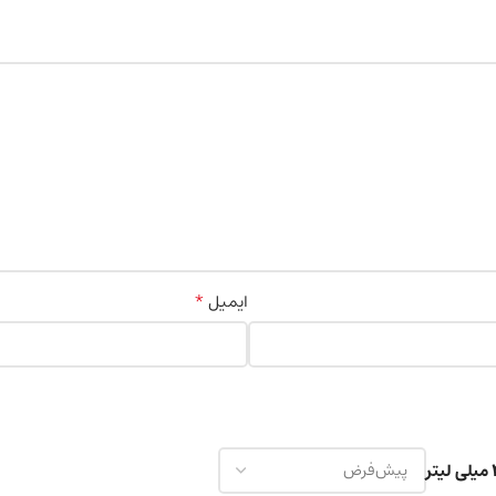
*
ایمیل