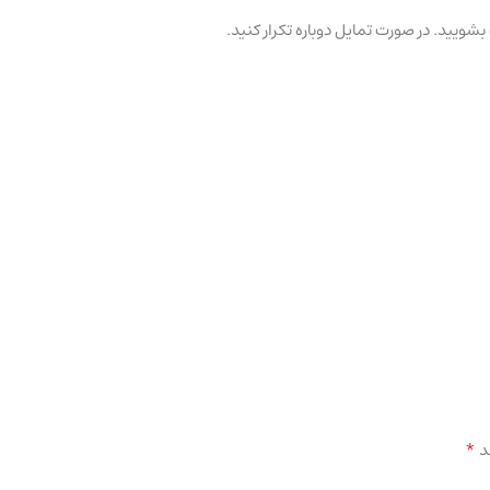
ویید. در صورت تمایل دوباره تکرار کنید.
*
د