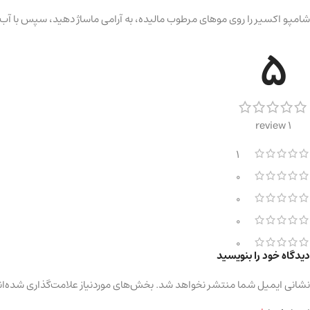
شامپو اکسیر را روی موهای مرطوب مالیده، به آرامی ماساژ دهید، سپس با آب بش
5
1 review
1
0
0
0
0
دیدگاه خود را بنویسید
نشانی ایمیل شما منتشر نخواهد شد.
بخش‌های موردنیاز علامت‌گذاری شده‌ان