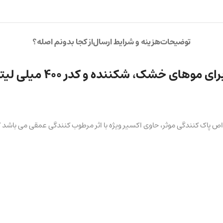
توضیحات
هزینه و شرایط ارسال
از کجا بدونم اصله؟
بیعی و ارگانیک و خواص پاک کنندگی موثر، حاوی اکسیر ویژه با اثر مرطوب کنندگی عمقی