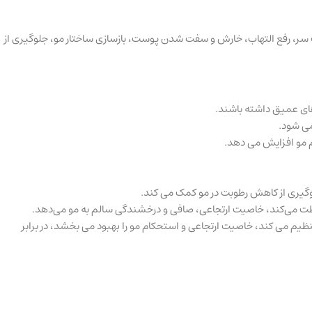
یق مو و پوست سر، رفع التهاب، خارش و سفت شدن پوست، بازسازی ساختار مو، جلوگیری از
را تنظیم می کند، خاصیت ارتجاعی و استحکام مو را بهبود می بخشد، در برابر