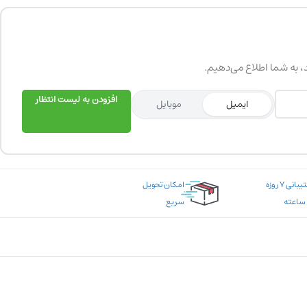
د، به شما اطلاع می‌دهیم.
افزودن به لیست انتظار
ایمیل
موبایل
پشتیبانی ۷ روزه
امکان تحویل
سریع