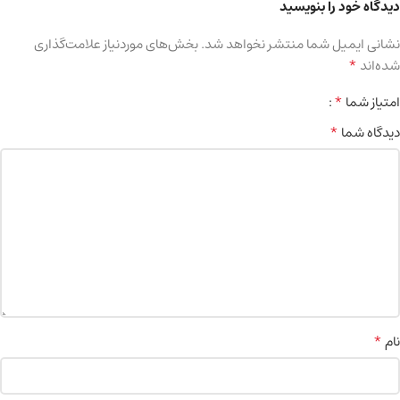
دیدگاه خود را بنویسید
نشانی ایمیل شما منتشر نخواهد شد.
بخش‌های موردنیاز علامت‌گذاری
*
شده‌اند
*
امتیاز شما
*
دیدگاه شما
*
نام