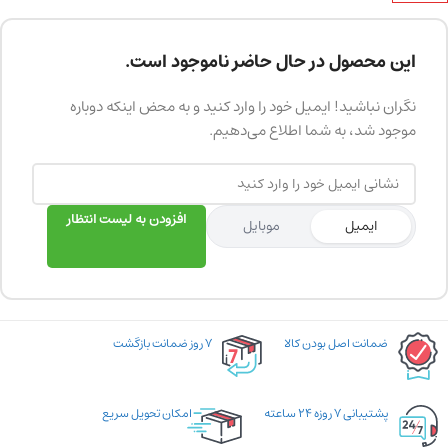
این محصول در حال حاضر ناموجود است.
نگران نباشید! ایمیل خود را وارد کنید و به محض اینکه دوباره
موجود شد، به شما اطلاع می‌دهیم.
افزودن به لیست انتظار
ایمیل
موبایل
ضمانت اصل بودن کالا
۷ روز ضمانت بازگشت
پشتیبانی ۷ روزه ۲۴ ساعته
امکان تحویل سریع