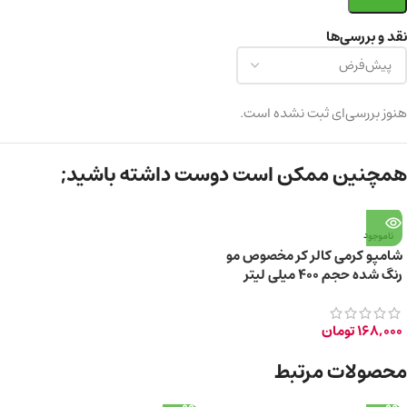
نقد و بررسی‌ها
هنوز بررسی‌ای ثبت نشده است.
همچنین ممکن است دوست داشته باشید;
ناموجود
شامپو کرمی کالر کر مخصوص مو
رنگ شده حجم ۴۰۰ میلی لیتر
168,000
تومان
محصولات مرتبط