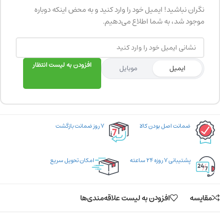
نگران نباشید! ایمیل خود را وارد کنید و به محض اینکه دوباره
موجود شد، به شما اطلاع می‌دهیم.
افزودن به لیست انتظار
ایمیل
موبایل
ضمانت اصل بودن کالا
۷ روز ضمانت بازگشت
پشتیبانی ۷ روزه ۲۴ ساعته
امکان تحویل سریع
مقایسه
افزودن به لیست علاقه‌مندی‌ها