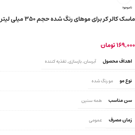
ناموجود
ماسک کالر کر برای موهای رنگ شده حجم ۳۵۰ میلی لیتر
169,000
تومان
اهداف محصول
آبرسان
,
بازسازی
,
تغذیه کننده
نوع مو
مو رنگ شده
سن مناسب
همه سنین
زمان مصرف
عمومی