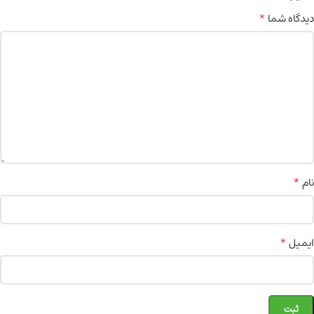
*
دیدگاه شما
*
نام
*
ایمیل