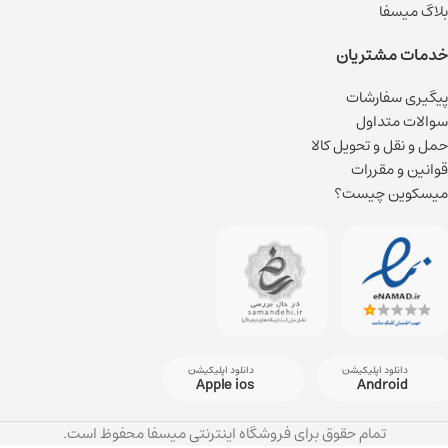
بلاگ میسفا
خدمات مشتریان
پیگیری سفارشات
سوالات متداول
حمل و نقل و تحویل کالا
قوانین و مقررات
میسکوین چیست؟
دانلود اپلیکیشن
دانلود اپلیکیشن
Apple ios
Android
تمام حقوق برای فروشگاه اینترنتی میسفا محفوظ است.