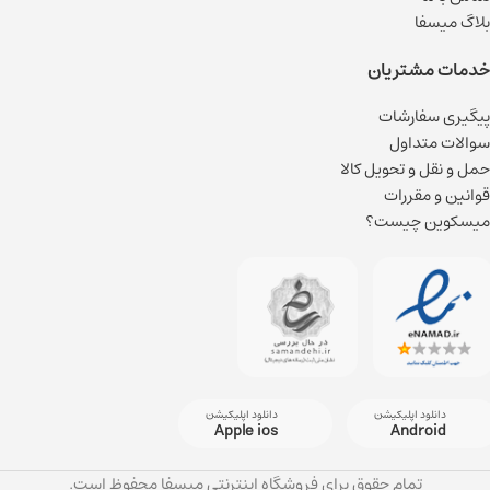
بلاگ میسفا
خدمات مشتریان
پیگیری سفارشات
سوالات متداول
حمل و نقل و تحویل کالا
قوانین و مقررات
میسکوین چیست؟
دانلود اپلیکیشن
دانلود اپلیکیشن
Apple ios
Android
تمام حقوق برای فروشگاه اینترنتی میسفا محفوظ است.