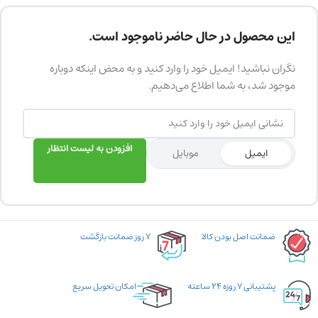
این محصول در حال حاضر ناموجود است.
نگران نباشید! ایمیل خود را وارد کنید و به محض اینکه دوباره
موجود شد، به شما اطلاع می‌دهیم.
افزودن به لیست انتظار
ایمیل
موبایل
ضمانت اصل بودن کالا
۷ روز ضمانت بازگشت
پشتیبانی ۷ روزه ۲۴ ساعته
امکان تحویل سریع