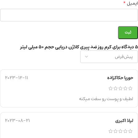
*
ایمیل
5 دیدگاه برای
کرم روز ضد پیری کلاژن دریایی حجم ۵۰ میلی لیتر
حوریا حکاکزاده
2023-12-11
لطیف و پوست رو سفت میکنه
لیلا اکبری
2023-08-21