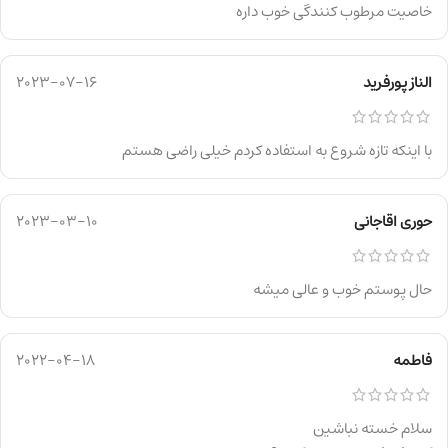
خاصیت مرطوب کنندگی خوب داره
الناز پورفرید
2023-07-16
با اینکه تازه شروع به استفاده کردم خیلی راضی هستم
حوری اقاجانی
2023-03-10
حال پوستم خوب و عالی میشه
فاطمه
2022-04-18
سلام خسته نباشین