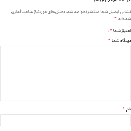
نشانی ایمیل شما منتشر نخواهد شد.
بخش‌های موردنیاز علامت‌گذاری
*
شده‌اند
*
امتیاز شما
*
دیدگاه شما
*
نام