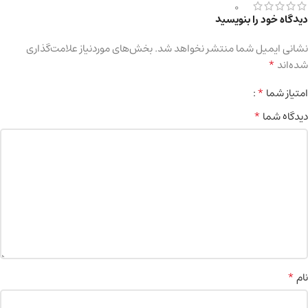
0
دیدگاه خود را بنویسید
نشانی ایمیل شما منتشر نخواهد شد.
بخش‌های موردنیاز علامت‌گذاری
*
شده‌اند
*
امتیاز شما
*
دیدگاه شما
*
نام