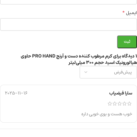
*
ایمیل
1 دیدگاه برای
کرم مرطوب کننده دست و آرنج PRO HAND حاوی
هیالورونیک اسید حجم ۳۰۰ میلی‌لیتر
سارا فیضیاب
2025-11-16
خوب هست و بوی خوبی داره