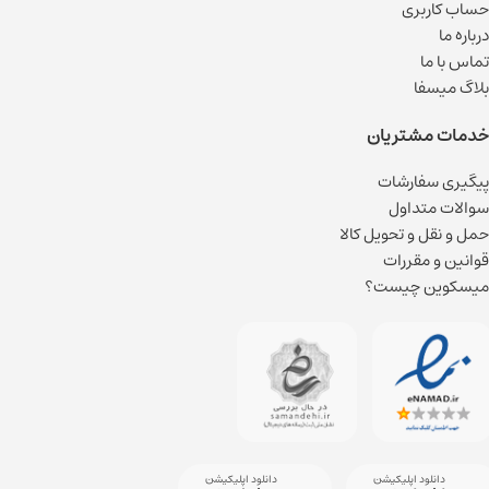
حساب کاربری
درباره ما
تماس با ما
بلاگ میسفا
خدمات مشتریان
پیگیری سفارشات
سوالات متداول
حمل و نقل و تحویل کالا
قوانین و مقررات
میسکوین چیست؟
دانلود اپلیکیشن
دانلود اپلیکیشن