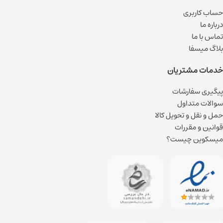
حساب کاربری
درباره ما
تماس با ما
بلاگ میسفا
خدمات مشتریان
پیگیری سفارشات
سوالات متداول
حمل و نقل و تحویل کالا
قوانین و مقررات
میسکوین چیست؟