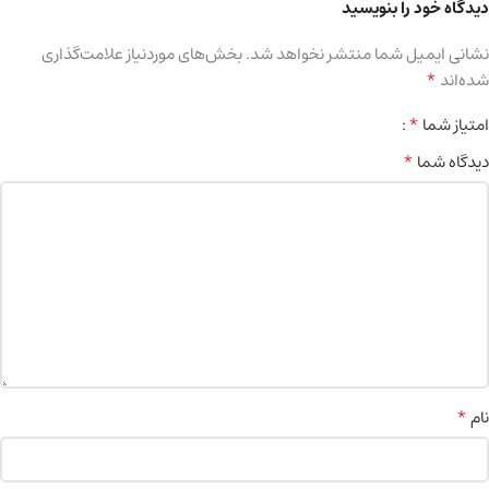
دیدگاه خود را بنویسید
نشانی ایمیل شما منتشر نخواهد شد.
بخش‌های موردنیاز علامت‌گذاری
*
شده‌اند
*
امتیاز شما
*
دیدگاه شما
*
نام