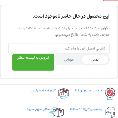
این محصول در حال حاضر ناموجود است.
نگران نباشید! ایمیل خود را وارد کنید و به محض اینکه دوباره
موجود شد، به شما اطلاع می‌دهیم.
افزودن به لیست انتظار
ایمیل
موبایل
ضمانت اصل بودن کالا
۷ روز ضمانت بازگشت
پشتیبانی ۷ روزه ۲۴ ساعته
امکان تحویل سریع