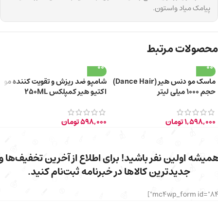
پیامک میاد واستون.
محصولات مرتبط
ماسک مو دنس هیر (Dance Hair)
شامپو ضد ریزش و تقویت کننده مو
حجم ۱۰۰۰ میلی لیتر
اکتیو هیر کمپلکس 250ML
1,598,000
تومان
598,000
تومان
میشه اولین نفر باشید! برای اطلاع از آخرین تخفیف‌ها و
جدیدترین کالاها در خبرنامه ثبت‌نام کنید.