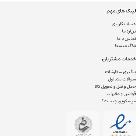
لینک های مهم
حساب کاربری
درباره ما
تماس با ما
بلاگ میسفا
خدمات مشتریان
پیگیری سفارشات
سوالات متداول
حمل و نقل و تحویل کالا
قوانین و مقررات
میسکوین چیست؟