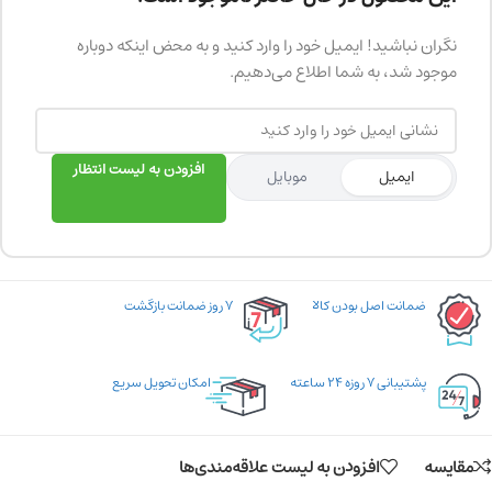
نگران نباشید! ایمیل خود را وارد کنید و به محض اینکه دوباره
موجود شد، به شما اطلاع می‌دهیم.
افزودن به لیست انتظار
ایمیل
موبایل
ضمانت اصل بودن کالا
۷ روز ضمانت بازگشت
پشتیبانی ۷ روزه ۲۴ ساعته
امکان تحویل سریع
مقایسه
افزودن به لیست علاقه‌مندی‌ها