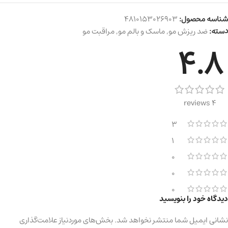
شناسه محصول:
4810153026903
دسته:
ضد ریزش مو
,
ماسک و بالم مو
,
مراقبت مو
4.8
4 reviews
3
1
0
0
0
دیدگاه خود را بنویسید
نشانی ایمیل شما منتشر نخواهد شد.
بخش‌های موردنیاز علامت‌گذاری