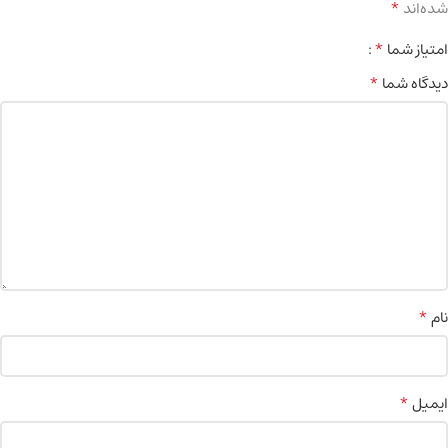
*
شده‌اند
*
امتیاز شما
*
دیدگاه شما
*
نام
*
ایمیل