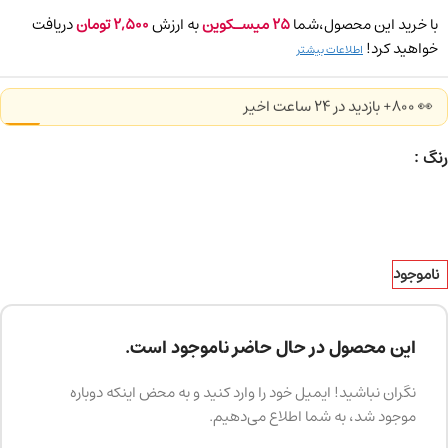
با خرید این محصول،شما
25
میسـکوین
به ارزش
2,500
تومان
دریافت
خواهید کرد!
اطلاعات بیشتر
👀 800+ بازدید در ۲۴ ساعت اخیر
رنگ
ناموجود
این محصول در حال حاضر ناموجود است.
نگران نباشید! ایمیل خود را وارد کنید و به محض اینکه دوباره
موجود شد، به شما اطلاع می‌دهیم.