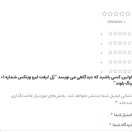
0 reviews
0
0
0
0
0
اولین کسی باشید که دیدگاهی می نویسد “ژل لیفت ابرو ویتکس شماره ۰۱
رنگ بلوند”
نشانی ایمیل شما منتشر نخواهد شد.
بخش‌های موردنیاز علامت‌گذاری
*
شده‌اند
*
امتیاز شما
*
دیدگاه شما