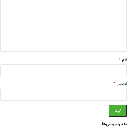
*
نام
*
ایمیل
نقد و بررسی‌ها