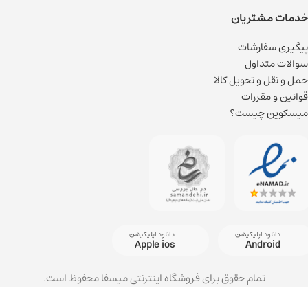
خدمات مشتریان
پیگیری سفارشات
سوالات متداول
حمل و نقل و تحویل کالا
قوانین و مقررات
میسکوین چیست؟
دانلود اپلیکیشن
دانلود اپلیکیشن
Apple ios
Android
تمام حقوق برای فروشگاه اینترنتی میسفا محفوظ است.