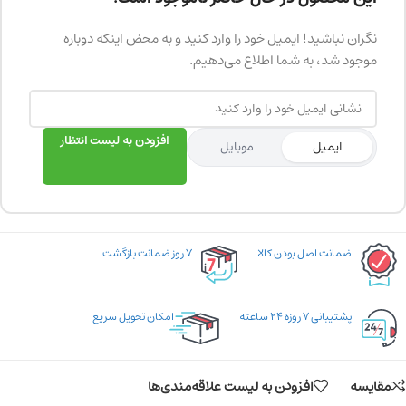
نگران نباشید! ایمیل خود را وارد کنید و به محض اینکه دوباره
موجود شد، به شما اطلاع می‌دهیم.
افزودن به لیست انتظار
ایمیل
موبایل
ضمانت اصل بودن کالا
۷ روز ضمانت بازگشت
پشتیبانی ۷ روزه ۲۴ ساعته
امکان تحویل سریع
مقایسه
افزودن به لیست علاقه‌مندی‌ها