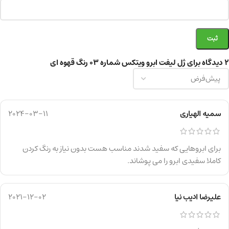
2 دیدگاه برای
ژل لیفت ابرو ویتکس شماره ۰۳ رنگ قهوه ای
سمیه الهیاری
2024-03-11
برای ابروهایی که سفید شدند مناسب هست بدون نیاز به رنگ کردن
کاملا سفیدی ابرو را می پوشاند.
علیرضا ادیب نیا
2021-12-02