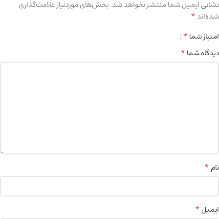
نشانی ایمیل شما منتشر نخواهد شد.
بخش‌های موردنیاز علامت‌گذاری
*
شده‌اند
*
امتیاز شما
*
دیدگاه شما
*
نام
*
ایمیل