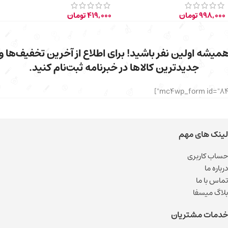
998,000
تومان
419,000
تومان
میشه اولین نفر باشید! برای اطلاع از آخرین تخفیف‌ها و
جدیدترین کالاها در خبرنامه ثبت‌نام کنید.
لینک های مهم
حساب کاربری
درباره ما
تماس با ما
بلاگ میسفا
خدمات مشتریان