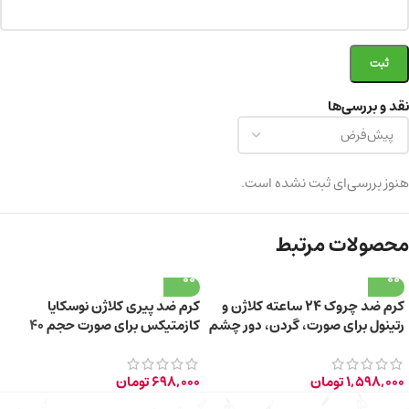
نقد و بررسی‌ها
هنوز بررسی‌ای ثبت نشده است.
محصولات مرتبط
کرم ضد چروک ۲۴ ساعته کلاژن و
کرم ضد پیری کلاژن نوسکایا
رتینول برای صورت، گردن، دور چشم
کازمتیکس برای صورت حجم 40
+55 سال
میلی لیتر
1,598,000
تومان
698,000
تومان