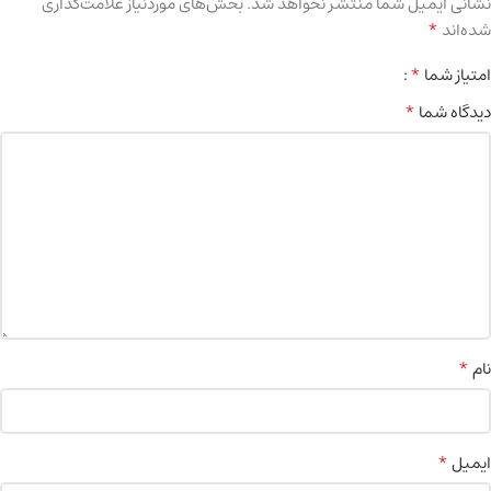
نشانی ایمیل شما منتشر نخواهد شد.
بخش‌های موردنیاز علامت‌گذاری
*
شده‌اند
*
امتیاز شما
*
دیدگاه شما
*
نام
*
ایمیل