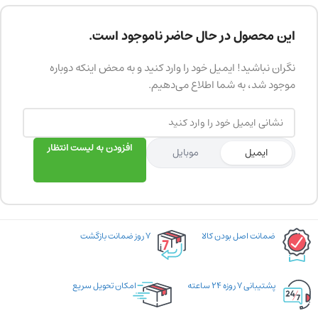
این محصول در حال حاضر ناموجود است.
نگران نباشید! ایمیل خود را وارد کنید و به محض اینکه دوباره
موجود شد، به شما اطلاع می‌دهیم.
افزودن به لیست انتظار
ایمیل
موبایل
ضمانت اصل بودن کالا
۷ روز ضمانت بازگشت
پشتیبانی ۷ روزه ۲۴ ساعته
امکان تحویل سریع