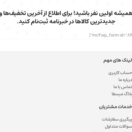
میشه اولین نفر باشید! برای اطلاع از آخرین تخفیف‌ها و
جدیدترین کالاها در خبرنامه ثبت‌نام کنید.
لینک های مهم
حساب کاربری
درباره ما
تماس با ما
بلاگ میسفا
خدمات مشتریان
پیگیری سفارشات
سوالات متداول