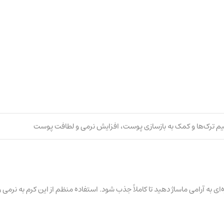
یم ترک‌ها و کمک به بازسازی پوست، افزایش نرمی و لطافت پوست
ه‌ای به آرامی ماساژ دهید تا کاملاً جذب شود. استفاده منظم از این کرم به ن