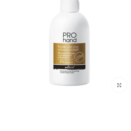
برای بزرگ‌نمایی کلیک کنید