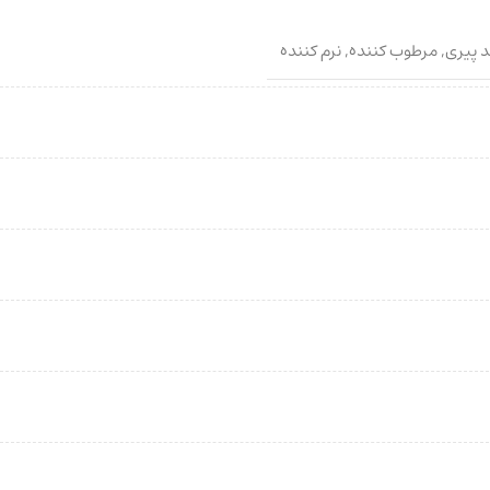
 پیری
,
مرطوب کننده
,
نرم کننده