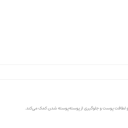
رمی و لطافت پوست و جلوگیری از پوسته‌پوسته شدن کمک می‌کند.