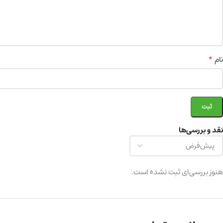
*
نام
نقد و بررسی‌ها
هنوز بررسی‌ای ثبت نشده است.