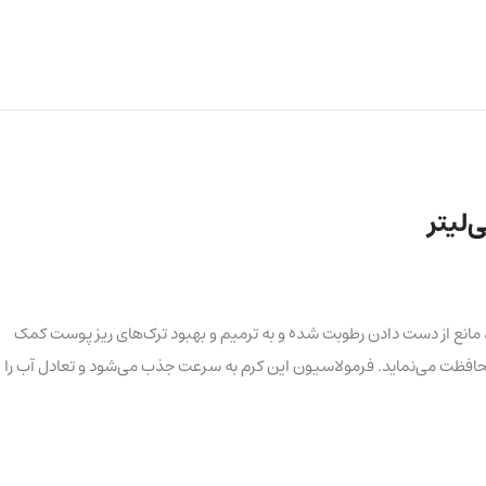
وی پوست، مانع از دست دادن رطوبت شده و به ترمیم و بهبود ترک‌های ریز پوست کمک
حافظت می‌نماید. فرمولاسیون این کرم به سرعت جذب می‌شود و تعادل آب را