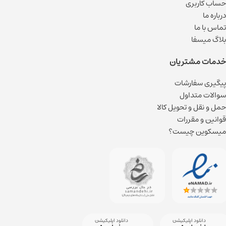
حساب کاربری
درباره ما
تماس با ما
بلاگ میسفا
خدمات مشتریان
پیگیری سفارشات
سوالات متداول
حمل و نقل و تحویل کالا
قوانین و مقررات
میسکوین چیست؟
دانلود اپلیکیشن
دانلود اپلیکیشن