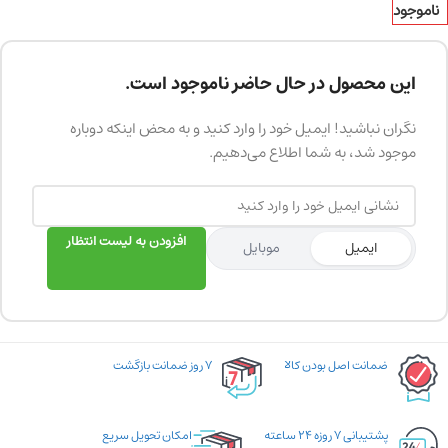
ناموجود
این محصول در حال حاضر ناموجود است.
نگران نباشید! ایمیل خود را وارد کنید و به محض اینکه دوباره
موجود شد، به شما اطلاع می‌دهیم.
افزودن به لیست انتظار
ایمیل
موبایل
ضمانت اصل بودن کالا
۷ روز ضمانت بازگشت
پشتیبانی ۷ روزه ۲۴ ساعته
امکان تحویل سریع