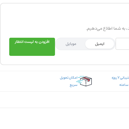
د، به شما اطلاع می‌دهیم.
افزودن به لیست انتظار
ایمیل
موبایل
پشتیبانی ۷ روزه
امکان تحویل
سریع