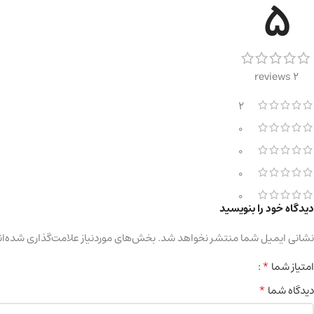
5
2 reviews
2
0
0
0
0
دیدگاه خود را بنویسید
نشانی ایمیل شما منتشر نخواهد شد.
بخش‌های موردنیاز علامت‌گذاری شده‌ان
*
امتیاز شما
*
دیدگاه شما