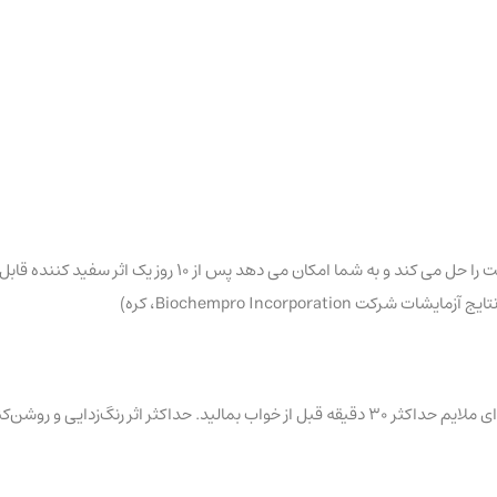
می دهد پس از 10 روز یک اثر سفید کننده قابل مشاهده داشته باشید.
نندگی پوست با استفاده همزمان از