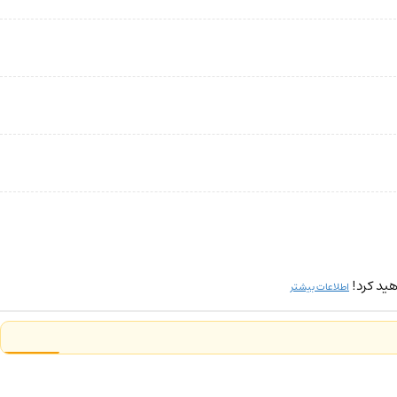
ید کرد!
اطلاعات بیشتر