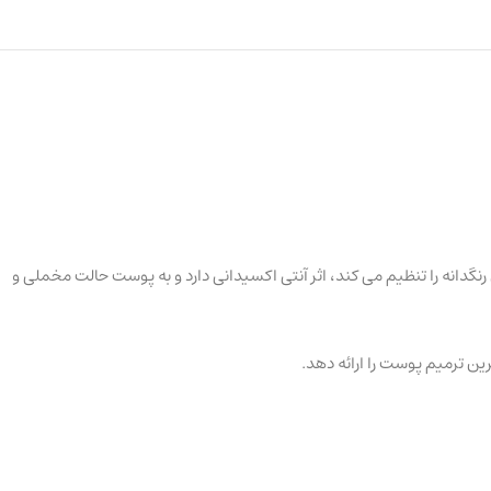
 کرم فرآیندهای رنگدانه را تنظیم می کند، اثر آنتی اکسیدانی دارد و به پوست حالت مخملی و
 ترمیم پوست را ارائه دهد.