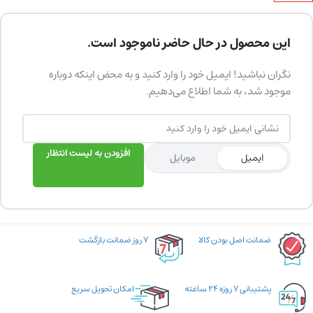
این محصول در حال حاضر ناموجود است.
نگران نباشید! ایمیل خود را وارد کنید و به محض اینکه دوباره
موجود شد، به شما اطلاع می‌دهیم.
افزودن به لیست انتظار
ایمیل
موبایل
ضمانت اصل بودن کالا
۷ روز ضمانت بازگشت
پشتیبانی ۷ روزه ۲۴ ساعته
امکان تحویل سریع