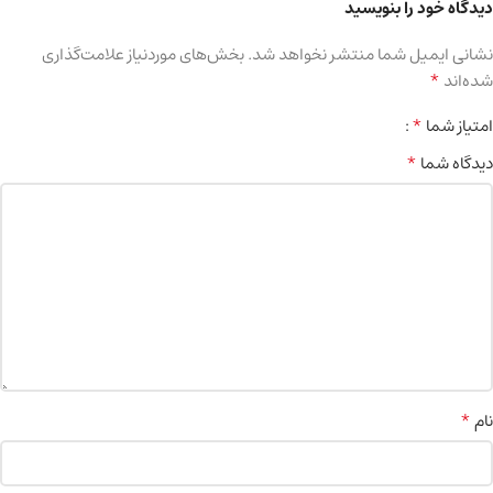
دیدگاه خود را بنویسید
نشانی ایمیل شما منتشر نخواهد شد.
بخش‌های موردنیاز علامت‌گذاری
*
شده‌اند
*
امتیاز شما
*
دیدگاه شما
*
نام