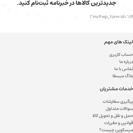
جدیدترین کالاها در خبرنامه ثبت‌نام کنید.
لینک های مهم
حساب کاربری
درباره ما
تماس با ما
بلاگ میسفا
خدمات مشتریان
پیگیری سفارشات
سوالات متداول
حمل و نقل و تحویل کالا
قوانین و مقررات
میسکوین چیست؟