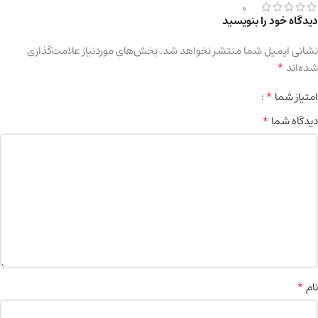
0
دیدگاه خود را بنویسید
نشانی ایمیل شما منتشر نخواهد شد.
بخش‌های موردنیاز علامت‌گذاری
*
شده‌اند
*
امتیاز شما
*
دیدگاه شما
*
نام