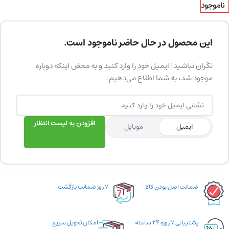
ناموجود
این محصول در حال حاضر ناموجود است.
نگران نباشید! ایمیل خود را وارد کنید و به محض اینکه دوباره
موجود شد، به شما اطلاع می‌دهیم.
افزودن به لیست انتظار
ایمیل
موبایل
ضمانت اصل بودن کالا
۷ روز ضمانت بازگشت
پشتیبانی ۷ روزه ۲۴ ساعته
امکان تحویل سریع