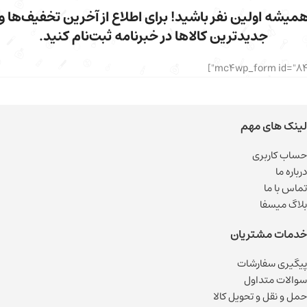
میشه اولین نفر باشید! برای اطلاع از آخرین تخفیف‌ها و
جدیدترین کالاها در خبرنامه ثبت‌نام کنید.
لینک های مهم
حساب کاربری
درباره ما
تماس با ما
بلاگ میسفا
خدمات مشتریان
پیگیری سفارشات
سوالات متداول
حمل و نقل و تحویل کالا