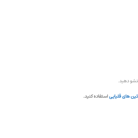
تشو دهید.
ئین های قلیایی
استفاده کنید.