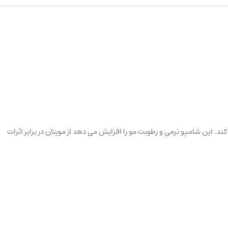
. این شامپو نرمی و رطوبت مو را افزایش می دهد از مویتان در برابر اثرات