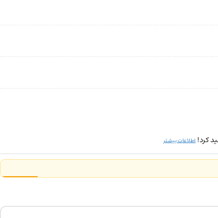
د کرد!
اطلاعات بیشتر