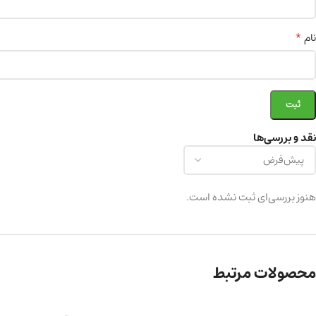
*
نام
نقد و بررسی‌ها
هنوز بررسی‌ای ثبت نشده است.
محصولات مرتبط