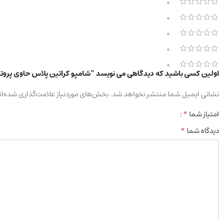
0
0
0
0
0
اولین کسی باشید که دیدگاهی می نویسد “شامپو کراتین پلاس حاوی پروتئین ه
نشانی ایمیل شما منتشر نخواهد شد.
بخش‌های موردنیاز علامت‌گذاری شده‌ان
*
امتیاز شما
*
دیدگاه شما