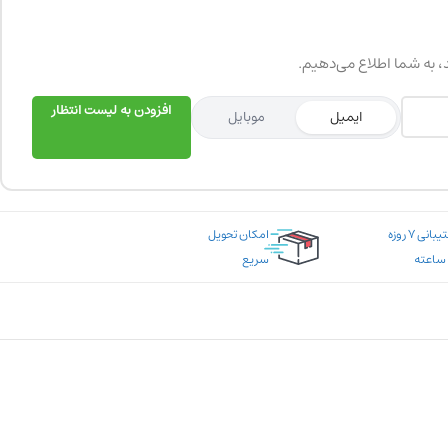
د، به شما اطلاع می‌دهیم.
افزودن به لیست انتظار
ایمیل
موبایل
پشتیبانی ۷ روزه
امکان تحویل
سریع