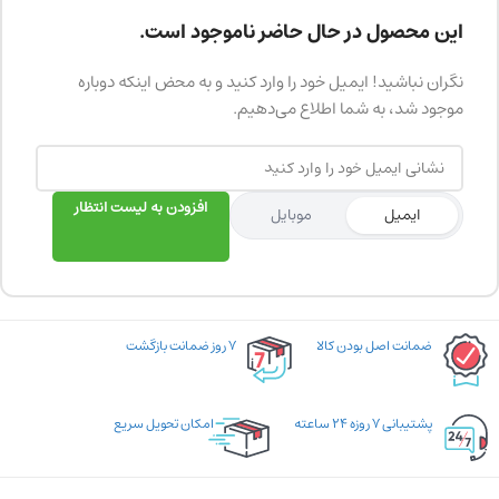
این محصول در حال حاضر ناموجود است.
نگران نباشید! ایمیل خود را وارد کنید و به محض اینکه دوباره
موجود شد، به شما اطلاع می‌دهیم.
افزودن به لیست انتظار
ایمیل
موبایل
ضمانت اصل بودن کالا
۷ روز ضمانت بازگشت
پشتیبانی ۷ روزه ۲۴ ساعته
امکان تحویل سریع