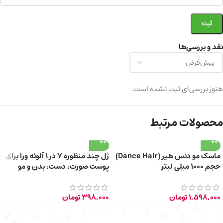
نقد و بررسی‌ها
هنوز بررسی‌ای ثبت نشده است.
محصولات مرتبط
ماسک مو دنس هیر (Dance Hair)
ژل چند منظوره 7 در 1 آلوئه ورا برای
حجم ۱۰۰۰ میلی لیتر
پوست صورت، دست، بدن و مو
150ml
1,598,000
تومان
398,000
تومان