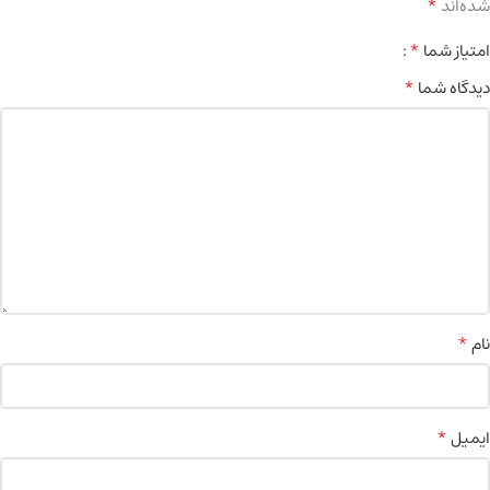
*
شده‌اند
*
امتیاز شما
*
دیدگاه شما
*
نام
*
ایمیل