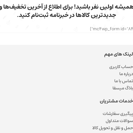
میشه اولین نفر باشید! برای اطلاع از آخرین تخفیف‌ها و
جدیدترین کالاها در خبرنامه ثبت‌نام کنید.
لینک های مهم
حساب کاربری
درباره ما
تماس با ما
بلاگ میسفا
خدمات مشتریان
پیگیری سفارشات
سوالات متداول
حمل و نقل و تحویل کالا