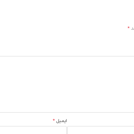
*
د
*
ایمیل