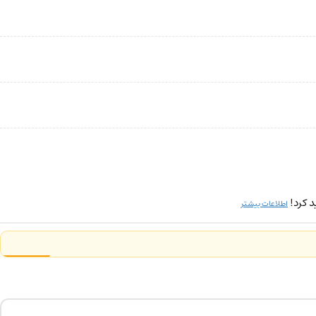
 کرد!
اطلاعات بیشتر