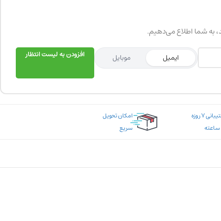
د، به شما اطلاع می‌دهیم.
افزودن به لیست انتظار
ایمیل
موبایل
پشتیبانی ۷ روزه
امکان تحویل
سریع