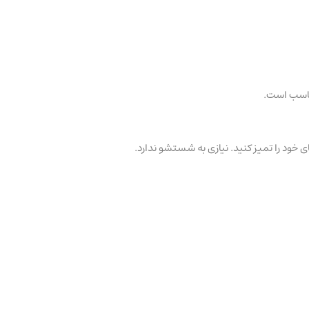
ناسب است.
ی خود را تمیز کنید. نیازی به شستشو ندارد.