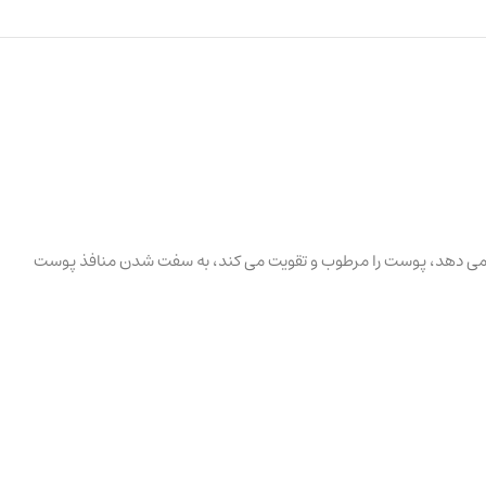
ت می دهد، پوست را مرطوب و تقویت می کند، به سفت شدن منافذ پوست