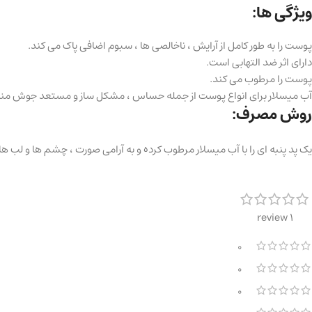
ویژگی ها:
پوست را به طور کامل از آرایش ، ناخالصی ها ، سبوم اضافی پاک می کند.
دارای اثر ضد التهابی است.
پوست را مرطوب می کند.
آب میسلار برای انواع پوست از جمله حساس ، مشکل ساز و مستعد جوش م
روش مصرف:
یک پد پنبه ای را با آب میسلار مرطوب کرده و به آرامی صورت ، چشم ها و لب ها
1 review
0
0
0