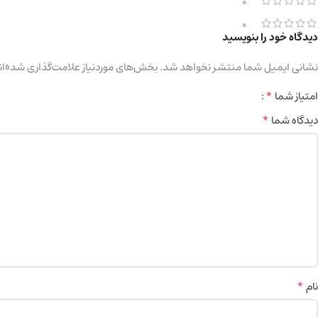
0
0
دیدگاه خود را بنویسید
نشانی ایمیل شما منتشر نخواهد شد.
بخش‌های موردنیاز علامت‌گذاری شده‌ان
*
امتیاز شما
*
دیدگاه شما
*
نام