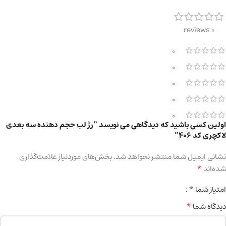
0 reviews
0
0
0
0
0
اولین کسی باشید که دیدگاهی می نویسد “رژ لب حجم دهنده سه بعدی
لاکچری کد 406”
نشانی ایمیل شما منتشر نخواهد شد.
بخش‌های موردنیاز علامت‌گذاری
*
شده‌اند
*
امتیاز شما
*
دیدگاه شما