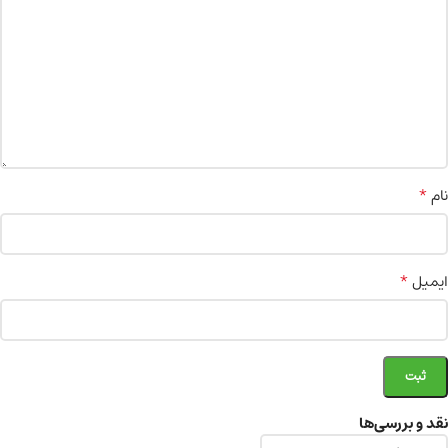
*
نام
*
ایمیل
نقد و بررسی‌ها