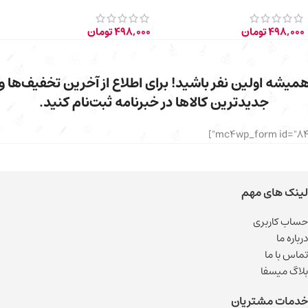
498,000
تومان
498,000
تومان
میشه اولین نفر باشید! برای اطلاع از آخرین تخفیف‌ها و
جدیدترین کالاها در خبرنامه ثبت‌نام کنید.
لینک های مهم
حساب کاربری
درباره ما
تماس با ما
بلاگ میسفا
خدمات مشتریان