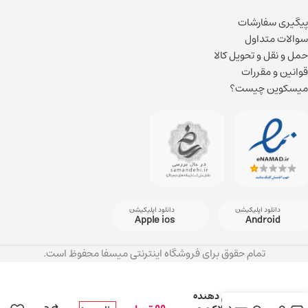
پیگیری سفارشات
سوالات متداول
حمل و نقل و تحویل کالا
قوانین و مقررات
میسکوین چیست؟
دانلود اپلیکیشن
دانلود اپلیکیشن
Apple ios
Android
تمام حقوق برای فروشگاه اینترنتی میسفا محفوظ است.
رژ لب حجم دهنده