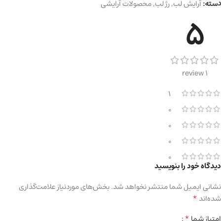
دسته:
آرایش لب
,
رژ لب
,
محصولات آرایشی
5
1 review
1
0
0
0
0
دیدگاه خود را بنویسید
نشانی ایمیل شما منتشر نخواهد شد.
بخش‌های موردنیاز علامت‌گذاری
*
شده‌اند
*
امتیاز شما