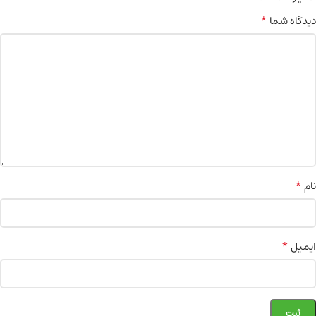
*
دیدگاه شما
*
نام
*
ایمیل