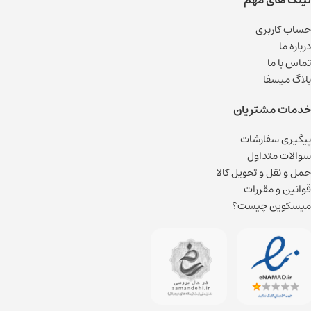
لینک های مهم
حساب کاربری
درباره ما
تماس با ما
بلاگ میسفا
خدمات مشتریان
پیگیری سفارشات
سوالات متداول
حمل و نقل و تحویل کالا
قوانین و مقررات
میسکوین چیست؟