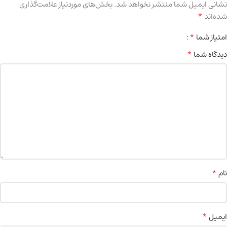
نشانی ایمیل شما منتشر نخواهد شد.
بخش‌های موردنیاز علامت‌گذاری
*
شده‌اند
*
امتیاز شما
*
دیدگاه شما
*
نام
*
ایمیل