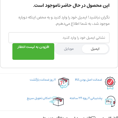
این محصول در حال حاضر ناموجود است.
نگران نباشید! ایمیل خود را وارد کنید و به محض اینکه دوباره
موجود شد، به شما اطلاع می‌دهیم.
افزودن به لیست انتظار
ایمیل
موبایل
ضمانت اصل بودن کالا
۷ روز ضمانت بازگشت
پشتیبانی ۷ روزه ۲۴ ساعته
امکان تحویل سریع