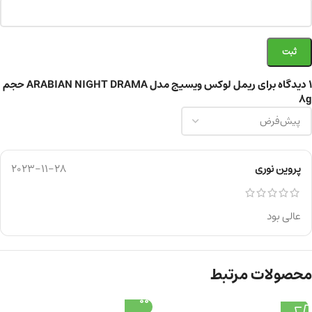
1 دیدگاه برای
ریمل لوکس ویسیج مدل ARABIAN NIGHT DRAMA حجم
8g
پروین نوری
2023-11-28
عالی بود
محصولات مرتبط