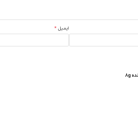
*
ایمیل