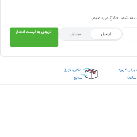
د، به شما اطلاع می‌دهیم.
افزودن به لیست انتظار
ایمیل
موبایل
پشتیبانی ۷ روزه
امکان تحویل
سریع