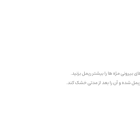
 بیرونی مژه ها را بیشتر ریمل بزنید.
 ریمل شده و آن را بعد از مدتی خشک کند.