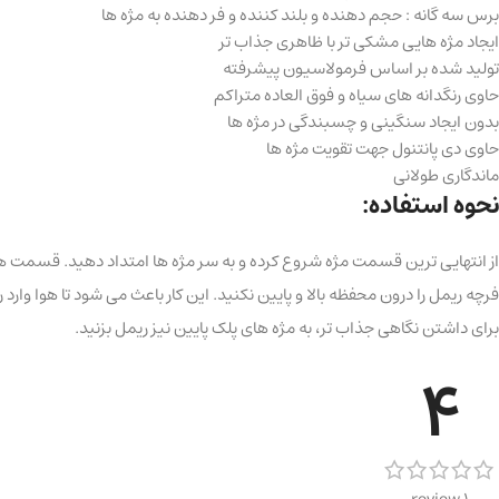
برس سه گانه : حجم دهنده و بلند کننده و فر دهنده به مژه ها
ایجاد مژه هایی مشکی تر با ظاهری جذاب تر
تولید شده بر اساس فرمولاسیون پیشرفته
حاوی رنگدانه های سیاه و فوق العاده متراکم
بدون ایجاد سنگینی و چسبندگی در مژه ها
حاوی دی پانتنول جهت تقویت مژه ها
ماندگاری طولانی
نحوه استفاده:
از انتهایی ترین قسمت مژه شروع کرده و به سر مژه ها امتداد دهید. قسمت های
فرچه ریمل را درون محفظه بالا و پایین نکنید. این کار باعث می شود تا هوا وارد
برای داشتن نگاهی جذاب تر، به مژه های پلک پایین نیز ریمل بزنید.
4