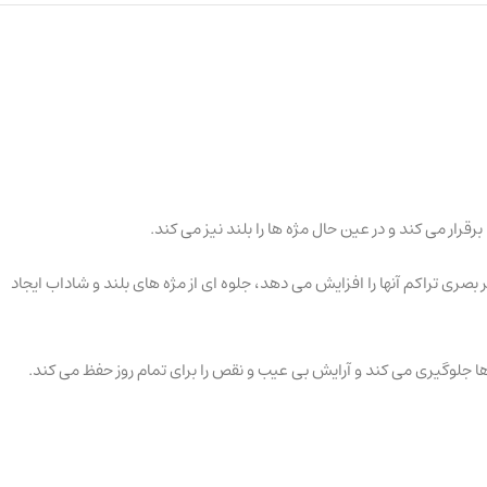
می کند، از نظر بصری تراکم آنها را افزایش می دهد، جلوه ای از مژه های بلند و شاداب ایجاد