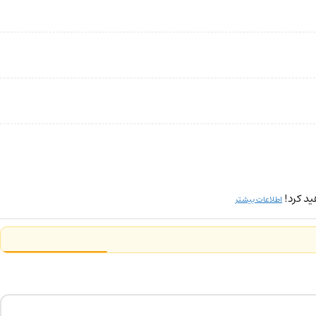
ید کرد!
اطلاعات بیشتر