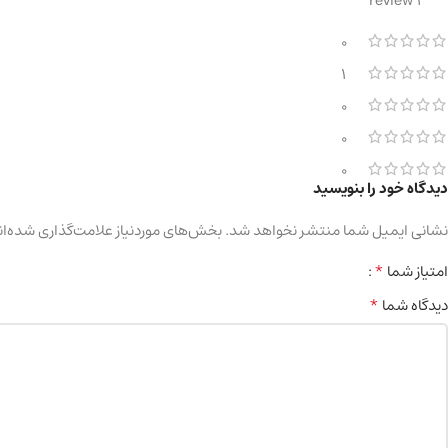
1 review
0
1
0
0
0
دیدگاه خود را بنویسید
نشانی ایمیل شما منتشر نخواهد شد.
بخش‌های موردنیاز علامت‌گذاری شده‌ان
*
امتیاز شما
*
دیدگاه شما