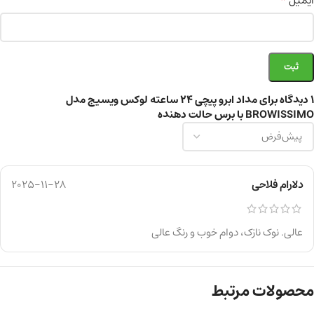
*
ایمیل
1 دیدگاه برای
مداد ابرو پیچی 24 ساعته لوکس ویسیج مدل
BROWISSIMO با برس حالت دهنده
دلارام فلاحی
2025-11-28
عالی. نوک نازک، دوام خوب و رنگ عالی
محصولات مرتبط