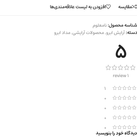
مقایسه
افزودن به لیست علاقه‌مندی‌ها
شناسه محصول:
نامعلوم
دسته:
آرایش ابرو
,
محصولات آرایشی
,
مداد ابرو
5
1 review
1
0
0
0
0
دیدگاه خود را بنویسید