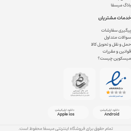
بلاگ میسفا
خدمات مشتریان
پیگیری سفارشات
سوالات متداول
حمل و نقل و تحویل کالا
قوانین و مقررات
میسکوین چیست؟
دانلود اپلیکیشن
دانلود اپلیکیشن
Apple ios
Android
تمام حقوق برای فروشگاه اینترنتی میسفا محفوظ است.