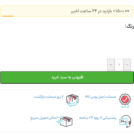
👀 1500+ بازدید در ۲۴ ساعت اخیر
رنگ
+
-
افزودن به سبد خرید
ضمانت اصل بودن کالا
۷ روز ضمانت بازگشت
پشتیبانی ۷ روزه ۲۴ ساعته
امکان تحویل سریع