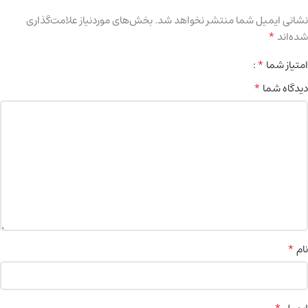
نشانی ایمیل شما منتشر نخواهد شد.
بخش‌های موردنیاز علامت‌گذاری
*
شده‌اند
*
امتیاز شما
*
دیدگاه شما
*
نام