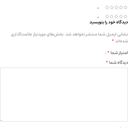
0
0
دیدگاه خود را بنویسید
نشانی ایمیل شما منتشر نخواهد شد.
بخش‌های موردنیاز علامت‌گذاری
*
شده‌اند
*
امتیاز شما
*
دیدگاه شما