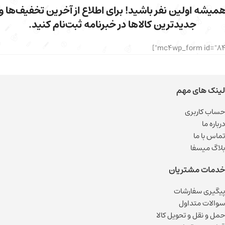
میشه اولین نفر باشید! برای اطلاع از آخرین تخفیف‌ها و
جدیدترین کالاها در خبرنامه ثبت‌نام کنید.
لینک های مهم
حساب کاربری
درباره ما
تماس با ما
بلاگ میسفا
خدمات مشتریان
پیگیری سفارشات
سوالات متداول
حمل و نقل و تحویل کالا