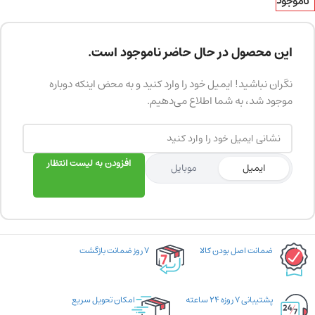
ناموجود
این محصول در حال حاضر ناموجود است.
نگران نباشید! ایمیل خود را وارد کنید و به محض اینکه دوباره
موجود شد، به شما اطلاع می‌دهیم.
افزودن به لیست انتظار
ایمیل
موبایل
ضمانت اصل بودن کالا
۷ روز ضمانت بازگشت
پشتیبانی ۷ روزه ۲۴ ساعته
امکان تحویل سریع