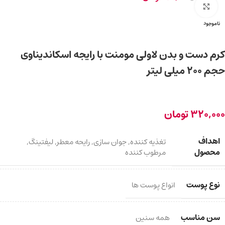
برای بزرگ‌نمایی کلیک کنید
ناموجود
کرم دست و بدن لاولی مومنت با رایجه اسکاندیناوی
حجم ۲۰۰ میلی لیتر
320,000
تومان
اهداف
تغذیه کننده
,
جوان سازی
,
رایحه معطر
,
لیفتینگ
,
محصول
مرطوب کننده
نوع پوست
انواع پوست ها
سن مناسب
همه سنین