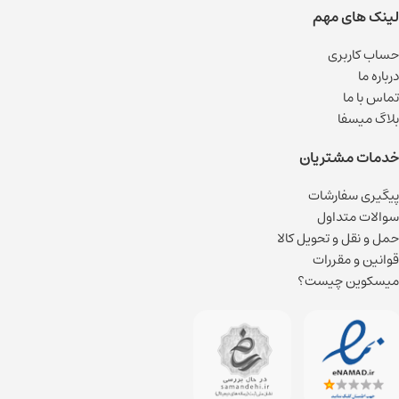
لینک های مهم
حساب کاربری
درباره ما
تماس با ما
بلاگ میسفا
خدمات مشتریان
پیگیری سفارشات
سوالات متداول
حمل و نقل و تحویل کالا
قوانین و مقررات
میسکوین چیست؟