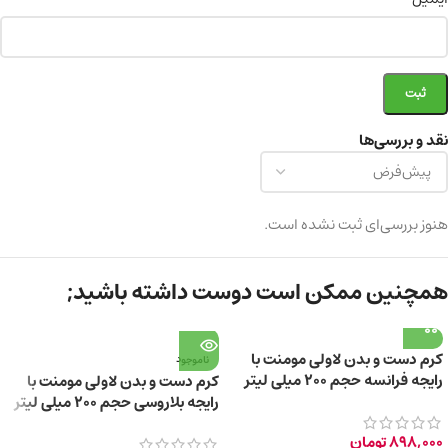
نقد و بررسی‌ها
هنوز بررسی‌ای ثبت نشده است.
همچنین ممکن است دوست داشته باشید;
کرم دست و بدن لاولی مومنت با
ناموجود
رایجه فرانسه حجم ۲۰۰ میلی لیتر
کرم دست و بدن لاولی مومنت با
رایجه بلاروسی حجم ۲۰۰ میلی لیتر
898,000
تومان