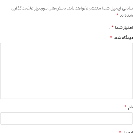
نشانی ایمیل شما منتشر نخواهد شد.
بخش‌های موردنیاز علامت‌گذاری
*
شده‌اند
*
امتیاز شما
*
دیدگاه شما
*
نام
*
ایمیل