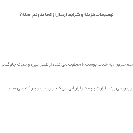
توضیحات
هزینه و شرایط ارسال
از کجا بدونم اصله؟
ده حلزون، به شدت پوست را مرطوب می کند، از ظهور چین و چروک جلوگیری می 
از بین می برد، طراوت پوست را بازیابی می کند و روند پیری را کند می سازد.