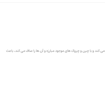
کند و با چین و چروک های موجود مبارزه و آن ها را صاف می کند، باعث