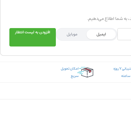
د، به شما اطلاع می‌دهیم.
افزودن به لیست انتظار
ایمیل
موبایل
پشتیبانی ۷ روزه
امکان تحویل
سریع