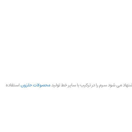
نهاد می شود سرم را در ترکیب با سایر خط تولید
محصولات حلزون
استفاده