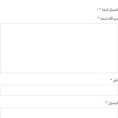
*
امتیاز شما
*
دیدگاه شما
*
نام
*
ایمیل