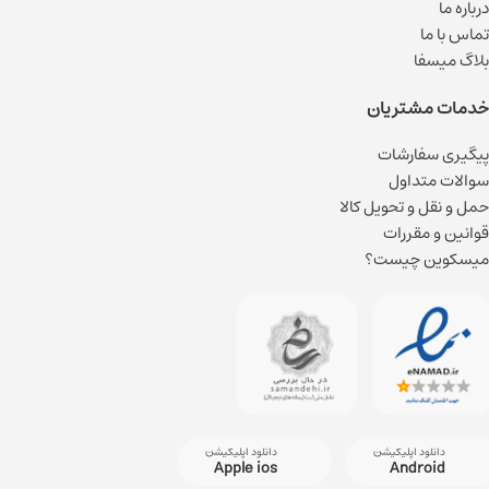
درباره ما
تماس با ما
بلاگ میسفا
خدمات مشتریان
پیگیری سفارشات
سوالات متداول
حمل و نقل و تحویل کالا
قوانین و مقررات
میسکوین چیست؟
دانلود اپلیکیشن
دانلود اپلیکیشن
Apple ios
Android