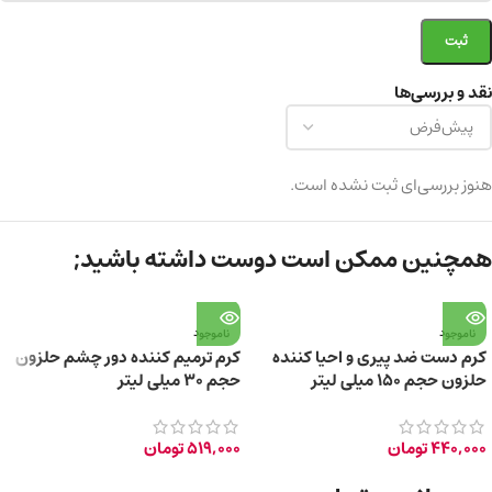
نقد و بررسی‌ها
هنوز بررسی‌ای ثبت نشده است.
همچنین ممکن است دوست داشته باشید;
ناموجود
ناموجود
کرم دست ضد پیری و احیا کننده
کرم ترمیم کننده دور چشم حلزون
حلزون حجم ۱۵۰ میلی لیتر
حجم ۳۰ میلی لیتر
440,000
تومان
519,000
تومان