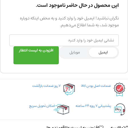
این محصول در حال حاضر ناموجود است.
نگران نباشید! ایمیل خود را وارد کنید و به محض اینکه دوباره
موجود شد، به شما اطلاع می‌دهیم.
افزودن به لیست انتظار
ایمیل
موبایل
ضمانت اصل بودن کالا
۷ روز ضمانت بازگشت
پشتیبانی ۷ روزه ۲۴ ساعته
امکان تحویل سریع
مقایسه
افزودن به لیست علاقه‌مندی‌ها