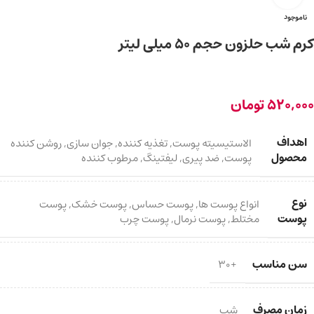
ناموجود
کرم شب حلزون حجم ۵۰ میلی لیتر
520,000
تومان
اهداف
الاستیسیته پوست
,
تغذیه کننده
,
جوان سازی
,
روشن کننده
محصول
پوست
,
ضد پیری
,
لیفتینگ
,
مرطوب کننده
نوع
انواع پوست ها
,
پوست حساس
,
پوست خشک
,
پوست
پوست
مختلط
,
پوست نرمال
,
پوست چرب
سن مناسب
+30
زمان مصرف
شب