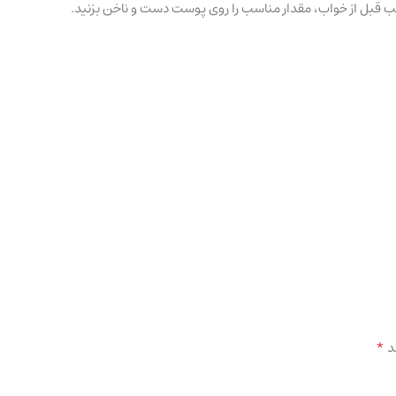
 شب قبل از خواب، مقدار مناسب را روی پوست دست و ناخن بزنید.
*
د