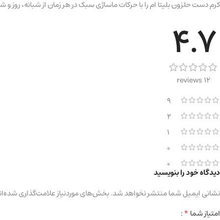
کرم دست حلزون بلیتا ام را با حرکات ماساژی سبک در هر زمان از شبانه، روز و
4.7
12 reviews
9
2
1
0
0
دیدگاه خود را بنویسید
نشانی ایمیل شما منتشر نخواهد شد.
بخش‌های موردنیاز علامت‌گذاری شده‌ان
*
امتیاز شما