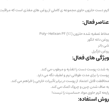
کرم دست حلزون حاوی مجموعه ی کاملی از روغن های مغذی است که مراقبت و م
عناصر فعال:
مخاط تصفیه شده حلزون Poly-Helixan PF (1٪)
روغن دانه انگور
شی باتر
روغن نارگیل
ویژگی های فعال:
به شدت پوست دست را تغذیه و مرطوب می کند.
پوست را برای مدت طولانی نرم و لطیف نگه می دارد.
محافظت قابل اعتماد از پوست در برابر تأثیرات خارجی را فراهم می کند.
به صاف شدن چین و چروک کمک می کند.
رایحه کرم حاوی مواد حساسیت زا نیست!
روش استفاده: