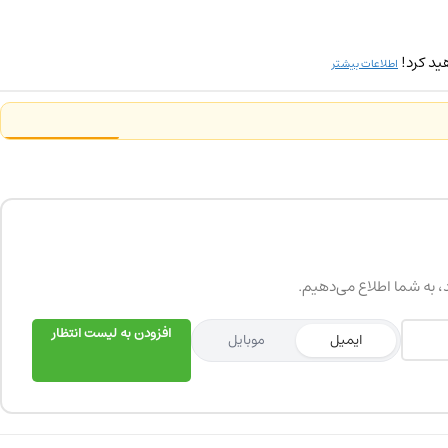
ید کرد!
اطلاعات بیشتر
د، به شما اطلاع می‌دهیم.
افزودن به لیست انتظار
ایمیل
موبایل