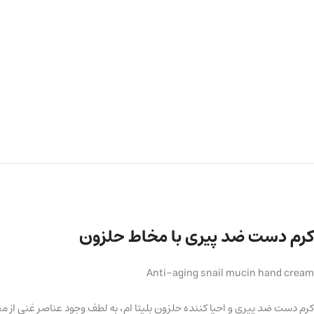
کرم دست ضد پیری با مخاط حلزون
Anti-aging snail mucin hand cream
کرم دست ضد پیری و احیا کننده حلزون بلیتا ام، به لطف وجود عناصر غنی از م