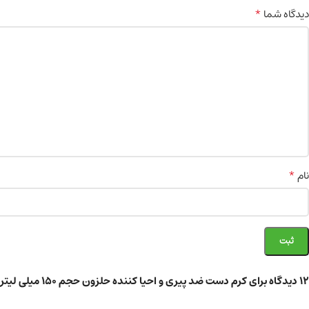
*
دیدگاه شما
*
نام
12 دیدگاه برای
کرم دست ضد پیری و احیا کننده حلزون حجم ۱۵۰ میلی لیتر