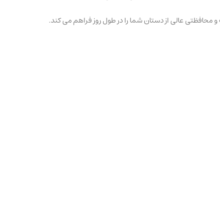
حافظتی عالی از دستان شما را در طول روز فراهم می کند.