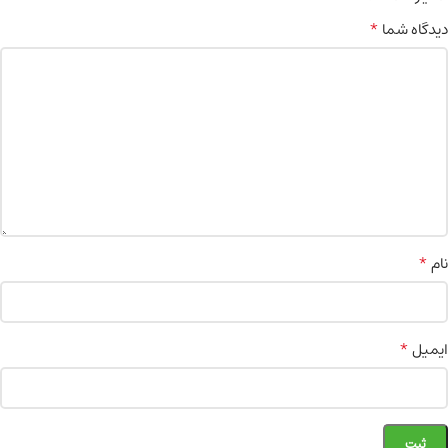
*
دیدگاه شما
*
نام
*
ایمیل