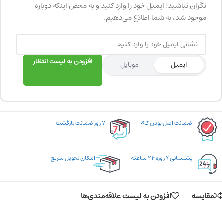
نگران نباشید! ایمیل خود را وارد کنید و به محض اینکه دوباره
موجود شد، به شما اطلاع می‌دهیم.
افزودن به لیست انتظار
ایمیل
موبایل
ضمانت اصل بودن کالا
۷ روز ضمانت بازگشت
پشتیبانی ۷ روزه ۲۴ ساعته
امکان تحویل سریع
مقایسه
افزودن به لیست علاقه‌مندی‌ها