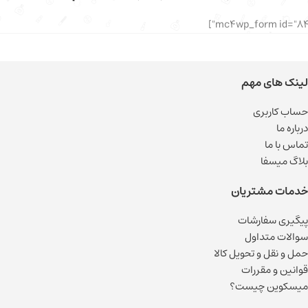
لینک های مهم
حساب کاربری
درباره ما
تماس با ما
بلاگ میسفا
خدمات مشتریان
پیگیری سفارشات
سوالات متداول
حمل و نقل و تحویل کالا
قوانین و مقررات
میسکوین چیست؟