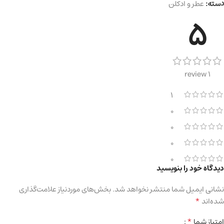
دسته:
عطر و ادکلن
5
1 review
1
0
0
0
0
دیدگاه خود را بنویسید
نشانی ایمیل شما منتشر نخواهد شد.
بخش‌های موردنیاز علامت‌گذاری
*
شده‌اند
*
امتیاز شما