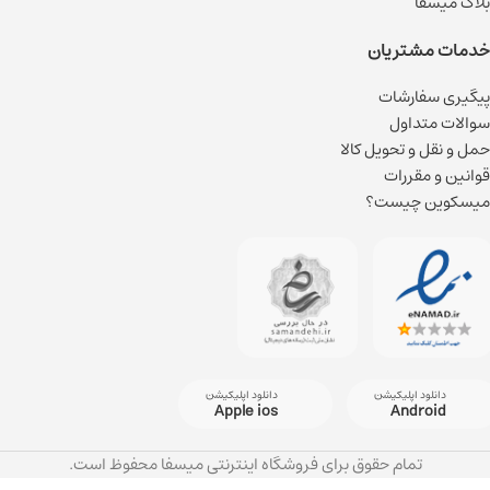
بلاگ میسفا
خدمات مشتریان
پیگیری سفارشات
سوالات متداول
حمل و نقل و تحویل کالا
قوانین و مقررات
میسکوین چیست؟
دانلود اپلیکیشن
دانلود اپلیکیشن
Apple ios
Android
تمام حقوق برای فروشگاه اینترنتی میسفا محفوظ است.