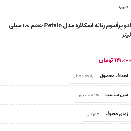
ناموجود
ادو پرفیوم زنانه اسکلاره مدل Petalo حجم 100 میلی
لیتر
119,000
تومان
اهداف محصول
رایحه معطر
سن مناسب
همه سنین
زمان مصرف
عمومی