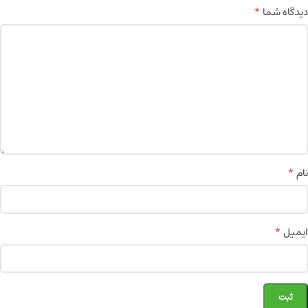
*
دیدگاه شما
*
نام
*
ایمیل