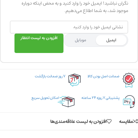
نگران نباشید! ایمیل خود را وارد کنید و به محض اینکه دوباره
موجود شد، به شما اطلاع می‌دهیم.
افزودن به لیست انتظار
ایمیل
موبایل
ضمانت اصل بودن کالا
۷ روز ضمانت بازگشت
پشتیبانی ۷ روزه ۲۴ ساعته
امکان تحویل سریع
مقایسه
افزودن به لیست علاقه‌مندی‌ها