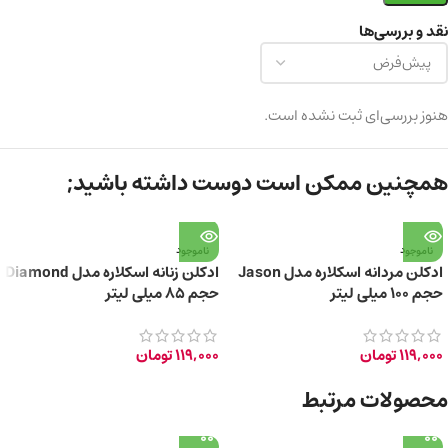
نقد و بررسی‌ها
هنوز بررسی‌ای ثبت نشده است.
همچنین ممکن است دوست داشته باشید;
ناموجود
ناموجود
ادکلن مردانه اسکلاره مدل Jason
ادکلن زنانه اسکلاره مدل Diamond
حجم 100 میلی لیتر
حجم 85 میلی لیتر
119,000
تومان
119,000
تومان
محصولات مرتبط