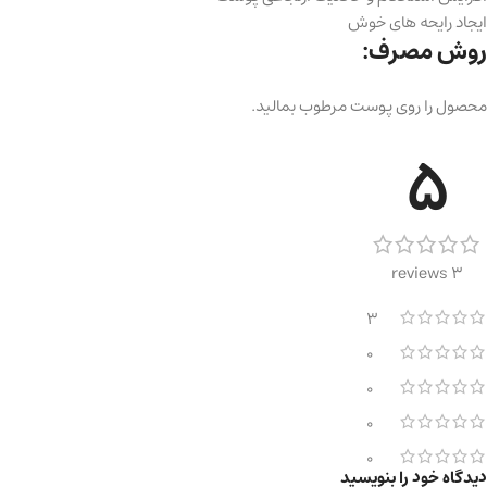
ایجاد رایحه های خوش
روش مصرف:
محصول را روی پوست مرطوب بمالید.
5
3 reviews
3
0
0
0
0
دیدگاه خود را بنویسید