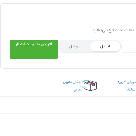
د، به شما اطلاع می‌دهیم.
افزودن به لیست انتظار
ایمیل
موبایل
پشتیبانی ۷ روزه
امکان تحویل
سریع