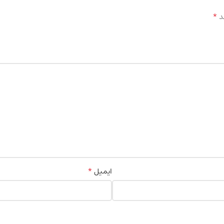
*
د
*
ایمیل