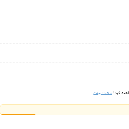
هید کرد!
اطلاعات بیشتر