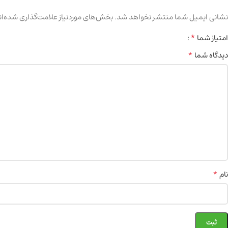
نشانی ایمیل شما منتشر نخواهد شد.
بخش‌های موردنیاز علامت‌گذاری شده‌ان
*
امتیاز شما
*
دیدگاه شما
*
نام