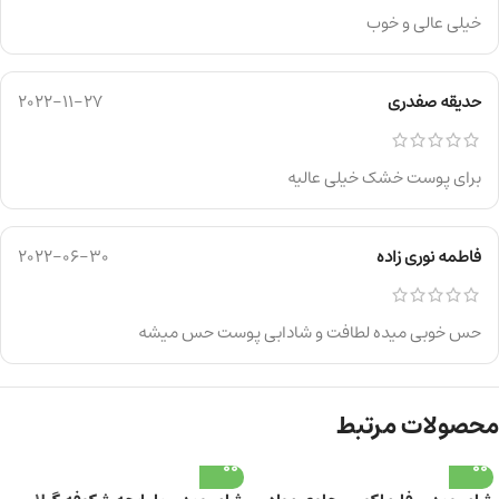
خیلی عالی و خوب
حدیقه صفدری
2022-11-27
برای پوست خشک خیلی عالیه
فاطمه نوری زاده
2022-06-30
حس خوبی میده لطافت و شادابی پوست حس میشه
محصولات مرتبط