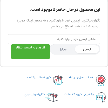
این محصول در حال حاضر ناموجود است.
نگران نباشید! ایمیل خود را وارد کنید و به محض اینکه دوباره
موجود شد، به شما اطلاع می‌دهیم.
افزودن به لیست انتظار
ایمیل
موبایل
ضمانت اصل بودن کالا
۷ روز ضمانت بازگشت
پشتیبانی ۷ روزه ۲۴ ساعته
امکان تحویل سریع