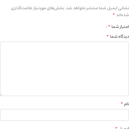
نشانی ایمیل شما منتشر نخواهد شد.
بخش‌های موردنیاز علامت‌گذاری
*
شده‌اند
*
امتیاز شما
*
دیدگاه شما
*
نام
*
ایمیل