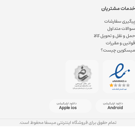
خدمات مشتریان
پیگیری سفارشات
سوالات متداول
حمل و نقل و تحویل کالا
قوانین و مقررات
میسکوین چیست؟
دانلود اپلیکیشن
دانلود اپلیکیشن
Apple ios
Android
تمام حقوق برای فروشگاه اینترنتی میسفا محفوظ است.
شاور ژل کرمی بدن