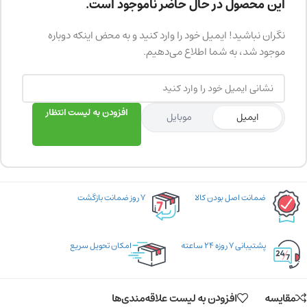
این محصول در حال حاضر ناموجود است.
نگران نباشید! ایمیل خود را وارد کنید و به محض اینکه دوباره
موجود شد، به شما اطلاع می‌دهیم.
افزودن به لیست انتظار
ایمیل
موبایل
ضمانت اصل بودن کالا
۷ روز ضمانت بازگشت
پشتیبانی ۷ روزه ۲۴ ساعته
امکان تحویل سریع
مقایسه
افزودن به لیست علاقه‌مندی‌ها