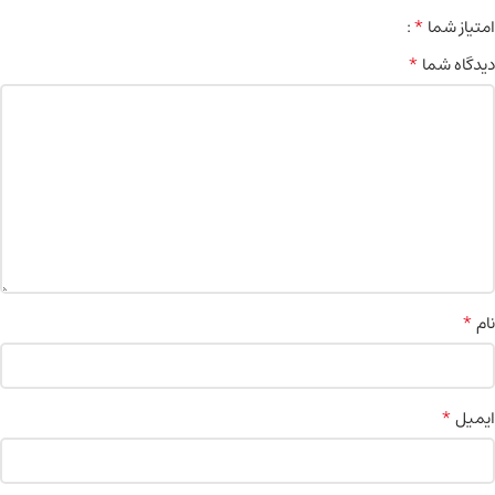
*
امتیاز شما
*
دیدگاه شما
*
نام
*
ایمیل