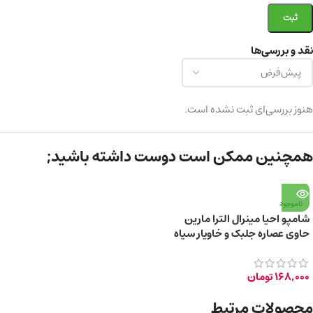
نقد و بررسی‌ها
هنوز بررسی‌ای ثبت نشده است.
همچنین ممکن است دوست داشته باشید;
ناموجود
شامپو احیا مینرال الترا مارین
حاوی عصاره جلبک و خاویار سیاه
حجم ۳۰۰ میلی لیتر
168,000
تومان
محصولات مرتبط