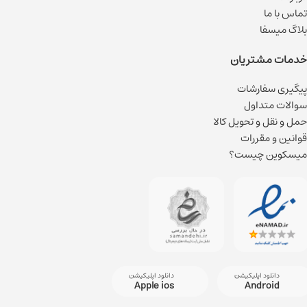
تماس با ما
بلاگ میسفا
خدمات مشتریان
پیگیری سفارشات
سوالات متداول
حمل و نقل و تحویل کالا
قوانین و مقررات
میسکوین چیست؟
دانلود اپلیکیشن
دانلود اپلیکیشن
Apple ios
Android