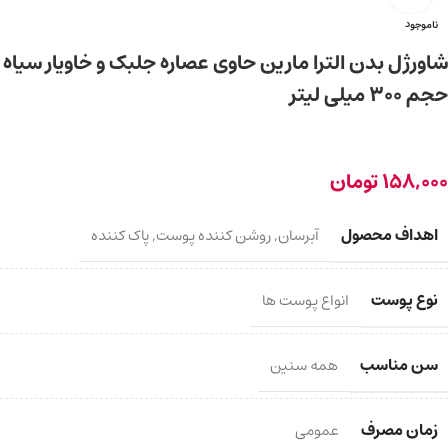
ناموجود
شاورژل بدن الترا مارین حاوی عصاره جلبک و خاویار سیاه
حجم ۳۰۰ میلی لیتر
158,000
تومان
اهداف محصول
آبرسان
,
روشن کننده پوست
,
پاک کننده
نوع پوست
انواع پوست ها
سن مناسب
همه سنین
زمان مصرف
عمومی