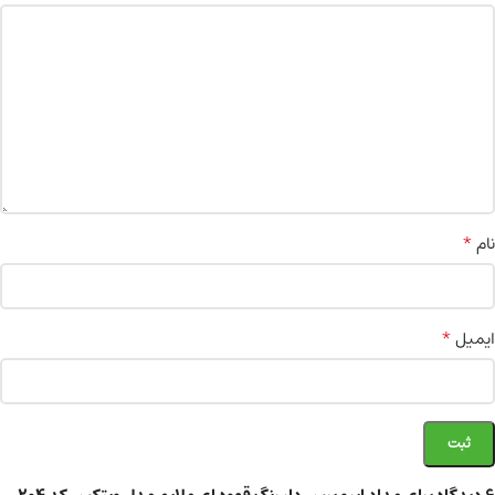
*
نام
*
ایمیل