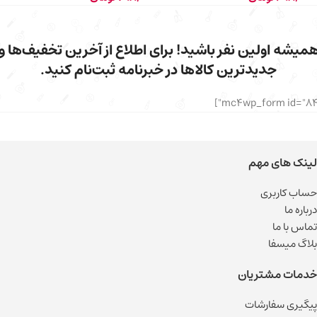
میشه اولین نفر باشید! برای اطلاع از آخرین تخفیف‌ها و
جدیدترین کالاها در خبرنامه ثبت‌نام کنید.
لینک های مهم
حساب کاربری
درباره ما
تماس با ما
بلاگ میسفا
خدمات مشتریان
پیگیری سفارشات