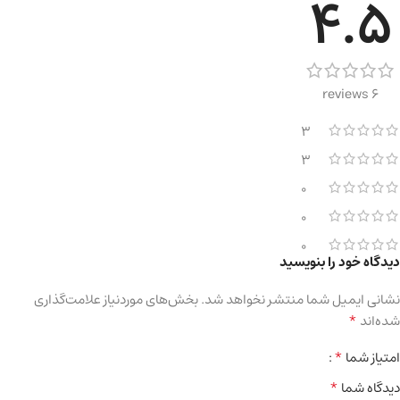
4.5
6 reviews
3
3
0
0
0
دیدگاه خود را بنویسید
نشانی ایمیل شما منتشر نخواهد شد.
بخش‌های موردنیاز علامت‌گذاری
*
شده‌اند
*
امتیاز شما
*
دیدگاه شما