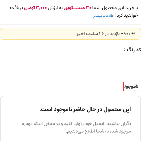
با خرید این محصول،شما
30
میسـکوین
به ارزش
3,000
تومان
دریافت
خواهید کرد!
اطلاعات بیشتر
👀 800+ بازدید در ۲۴ ساعت اخیر
کد رنگ
ناموجود
این محصول در حال حاضر ناموجود است.
نگران نباشید! ایمیل خود را وارد کنید و به محض اینکه دوباره
موجود شد، به شما اطلاع می‌دهیم.