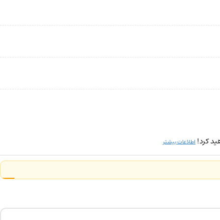
ید کرد!
اطلاعات بیشتر