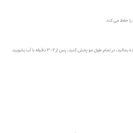
را حفظ می کند.