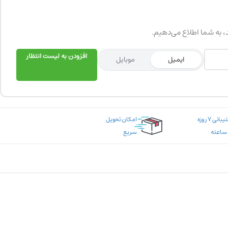
د، به شما اطلاع می‌دهیم.
افزودن به لیست انتظار
ایمیل
موبایل
پشتیبانی ۷ روزه
امکان تحویل
سریع