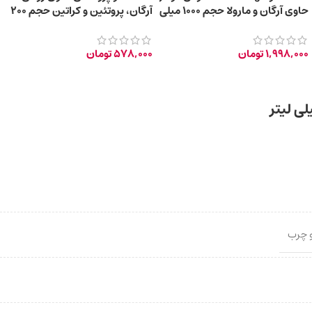
حاوی آرگان و مارولا حجم ۱۰۰۰ میلی
آرگان، پروتئین‌ و کراتین حجم 200
لیتر
میلی‌ لیتر
1,998,000
تومان
578,000
تومان
 چرب