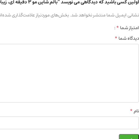
اولین کسی باشید که دیدگاهی می نویسد “بالم شاین مو 3 دقیقه ای، زیبایی مطلق مو حجم 200 میلی لیتر”
نشانی ایمیل شما منتشر نخواهد شد.
بخش‌های موردنیاز علامت‌گذاری شده‌ان
*
امتیاز شما
*
دیدگاه شما
*
نام