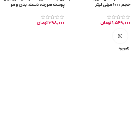
حجم ۱۰۰۰ میلی لیتر
پوست صورت، دست، بدن و مو
150ml
1,549,000
تومان
398,000
تومان
برای بزرگ‌نمایی کلیک کنید
ناموجود