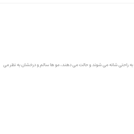
جاعی پیدا می کنند، به راحتی شانه می شوند و حالت می دهند، مو ها سالم و درخشان به نظر می