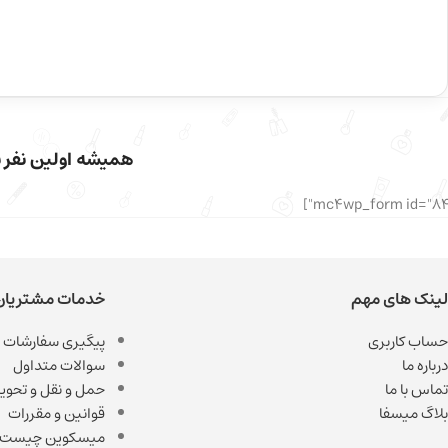
همیشه اولین نفر با
لینک های مهم
خدمات مشتریان
حساب کاربری
پیگیری سفارشات
درباره ما
سوالات متداول
تماس با ما
حمل و نقل و تحویل
بلاگ میسفا
قوانین و مقررات
میسکوین چیست