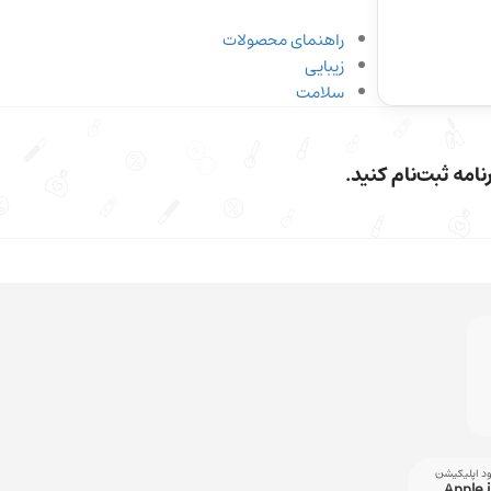
راهنمای محصولات
زیبایی
سلامت
امه ثبت‌نام کنید.
ود اپلیکیشن
Apple 