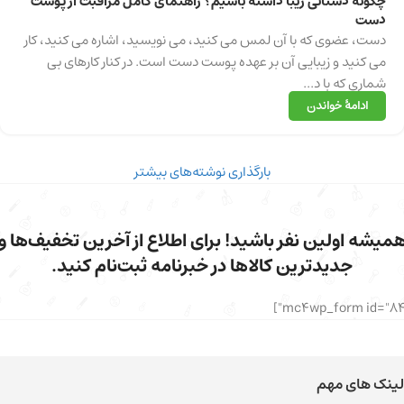
چگونه دستانی زیبا داشته باشیم؟ راهنمای کامل مراقبت از پوست
دست
دست، عضوی که با آن لمس می کنید، می نویسید، اشاره می کنید، کار
می کنید و زیبایی آن بر عهده پوست دست است. در کنار کارهای بی
شماری که با د...
ادامهٔ خواندن
بارگذاری نوشته‌های بیشتر
میشه اولین نفر باشید! برای اطلاع از آخرین تخفیف‌ها و
جدیدترین کالاها در خبرنامه ثبت‌نام کنید.
لینک های مهم