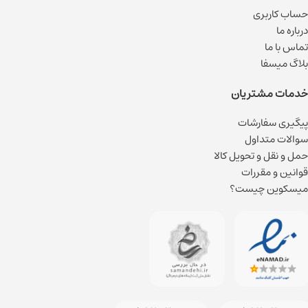
حساب کاربری
درباره ما
تماس با ما
بلاگ میسفا
خدمات مشتریان
پیگیری سفارشات
سوالات متداول
حمل و نقل و تحویل کالا
قوانین و مقررات
میسکوین چیست؟