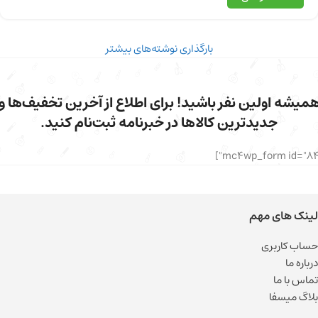
بارگذاری نوشته‌های بیشتر
میشه اولین نفر باشید! برای اطلاع از آخرین تخفیف‌ها و
جدیدترین کالاها در خبرنامه ثبت‌نام کنید.
لینک های مهم
حساب کاربری
درباره ما
تماس با ما
بلاگ میسفا