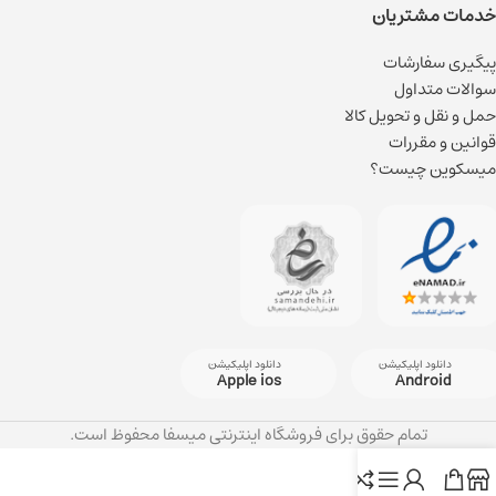
خدمات مشتریان
پیگیری سفارشات
سوالات متداول
حمل و نقل و تحویل کالا
قوانین و مقررات
میسکوین چیست؟
دانلود اپلیکیشن
دانلود اپلیکیشن
Apple ios
Android
تمام حقوق برای فروشگاه اینترنتی میسفا محفوظ است.